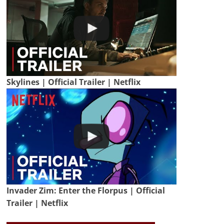
Skylines | Official Trailer | Netflix
Invader Zim: Enter the Florpus | Official
Trailer | Netflix