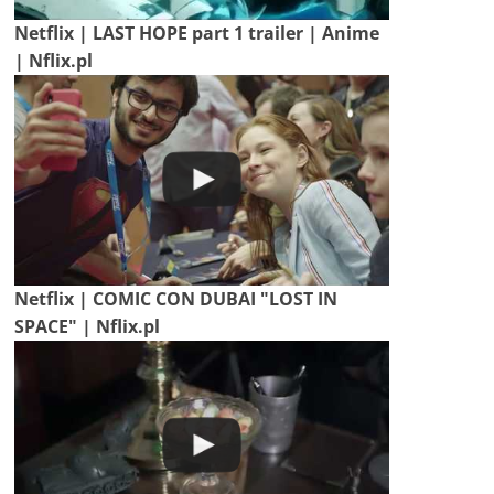
Netflix | LAST HOPE part 1 trailer | Anime
| Nflix.pl
Netflix | COMIC CON DUBAI "LOST IN
SPACE" | Nflix.pl