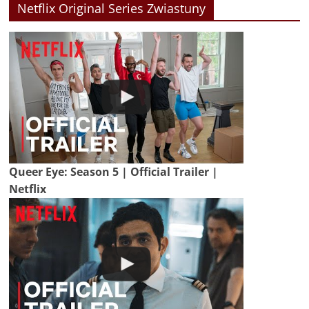
Netflix Original Series Zwiastuny
Queer Eye: Season 5 | Official Trailer |
Netflix