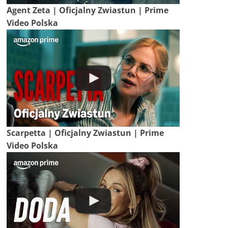
Agent Zeta | Oficjalny Zwiastun | Prime
Video Polska
Scarpetta | Oficjalny Zwiastun | Prime
Video Polska