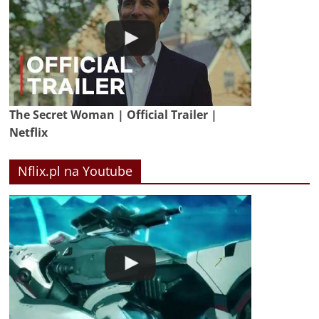
The Secret Woman | Official Trailer |
Netflix
Nflix.pl na Youtube