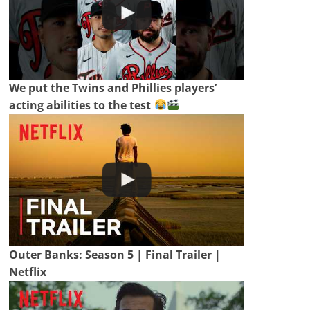
We put the Twins and Phillies players’
acting abilities to the test
Outer Banks: Season 5 | Final Trailer |
Netflix