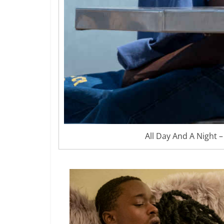
All Day And A Night –