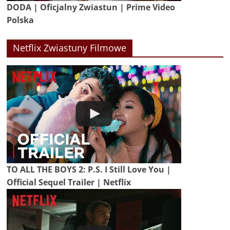
DODA | Oficjalny Zwiastun | Prime Video
Polska
Netflix Zwiastuny Filmowe
TO ALL THE BOYS 2: P.S. I Still Love You |
Official Sequel Trailer | Netflix