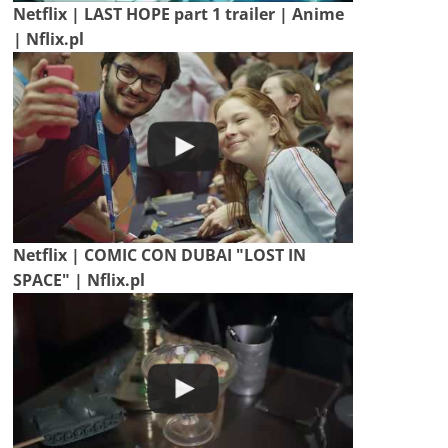
Netflix | LAST HOPE part 1 trailer | Anime
| Nflix.pl
Netflix | COMIC CON DUBAI "LOST IN
SPACE" | Nflix.pl