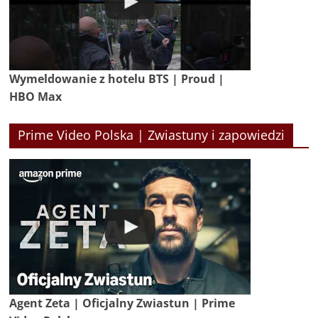
Wymeldowanie z hotelu BTS | Proud |
HBO Max
Prime Video Polska | Zwiastuny i zapowiedzi
Agent Zeta | Oficjalny Zwiastun | Prime