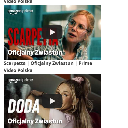
Video Polska
Scarpetta | Oficjalny Zwiastun | Prime
Video Polska