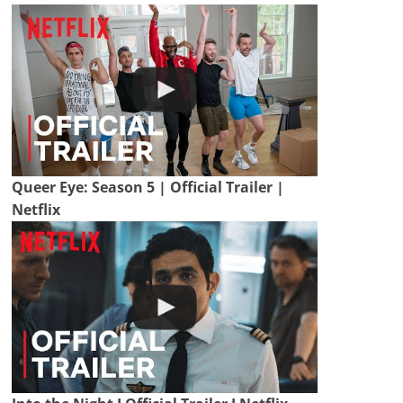
Queer Eye: Season 5 | Official Trailer |
Netflix