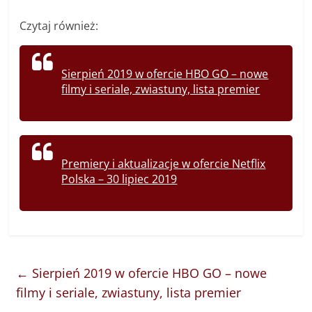
Czytaj również:
Sierpień 2019 w ofercie HBO GO – nowe
filmy i seriale, zwiastuny, lista premier
Premiery i aktualizacje w ofercie Netflix
Polska – 30 lipiec 2019
←
Sierpień 2019 w ofercie HBO GO – nowe
filmy i seriale, zwiastuny, lista premier