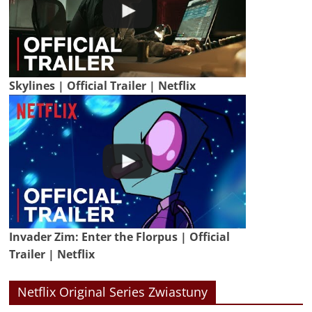
Skylines | Official Trailer | Netflix
Invader Zim: Enter the Florpus | Official
Trailer | Netflix
Netflix Original Series Zwiastuny