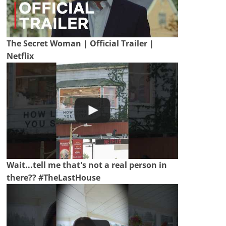
The Secret Woman | Official Trailer |
Netflix
Wait...tell me that's not a real person in
there?? #TheLastHouse