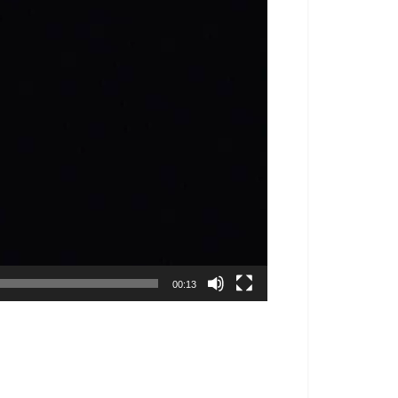
00:13