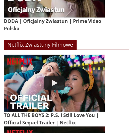
DODA | Oficjalny Zwiastun | Prime Video
Polska
Netflix Zwiastuny Filmowe
TO ALL THE BOYS 2: P.S. I Still Love You |
Official Sequel Trailer | Netflix