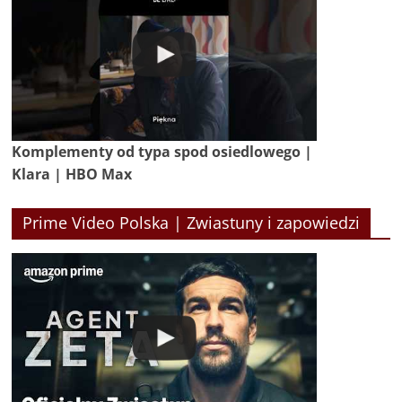
Komplementy od typa spod osiedlowego |
Klara | HBO Max
Prime Video Polska | Zwiastuny i zapowiedzi