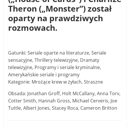
Theron („Monster”) został
oparty na prawdziwych
rozmowach.
Gatunki: Seriale oparte na literaturze, Seriale
sensacyjne, Thrillery telewizyjne, Dramaty
telewizyjne, Programy i seriale kryminalne,
Amerykańskie seriale i programy
Kategorie: Mrożące krew w żyłach, Straszne
Obsada: Jonathan Groff, Holt McCallany, Anna Torv,
Cotter Smith, Hannah Gross, Michael Cerveris, Joe
Tuttle, Albert Jones, Stacey Roca, Cameron Britton