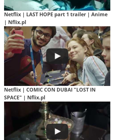
Netflix | LAST HOPE part 1 trailer | Anime
| Nflix.pl
Netflix | COMIC CON DUBAI "LOST IN
SPACE" | Nflix.pl