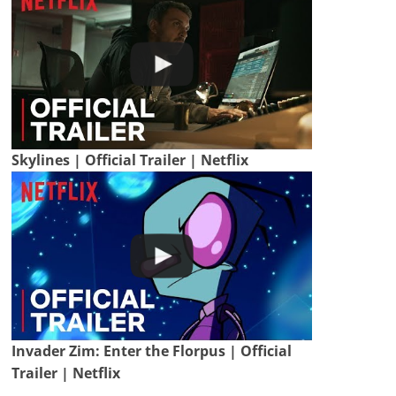
Skylines | Official Trailer | Netflix
Invader Zim: Enter the Florpus | Official
Trailer | Netflix