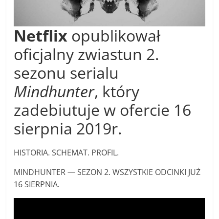
Netflix
opublikował
oficjalny zwiastun 2.
sezonu serialu
Mindhunter
, który
zadebiutuje w ofercie 16
sierpnia 2019r.
HISTORIA. SCHEMAT. PROFIL.
MINDHUNTER — SEZON 2. WSZYSTKIE ODCINKI JUŻ
16 SIERPNIA.