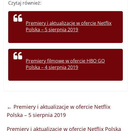
Czytaj również:
Premiery i aktualizacje w ofercie Netflix
Polska – 5 sierpnia 2019
Premiery filmowe w ofercie HBO GO
Polska – 4 sierpnia 2019
←
Premiery i aktualizacje w ofercie Netflix
Polska – 5 sierpnia 2019
Premiery i aktualizacje w ofercie Netflix Polska