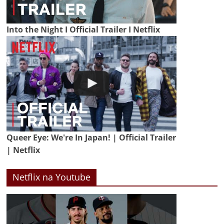
Into the Night I Official Trailer I Netflix
Queer Eye: We're In Japan! | Official Trailer
| Netflix
Netflix na Youtube