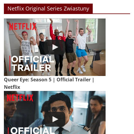
Netflix Original Series Zwiastuny
Queer Eye: Season 5 | Official Trailer |
Netflix