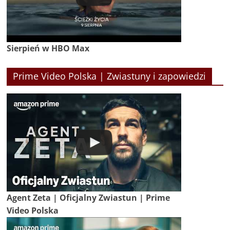
Sierpień w HBO Max
Prime Video Polska | Zwiastuny i zapowiedzi
Agent Zeta | Oficjalny Zwiastun | Prime
Video Polska