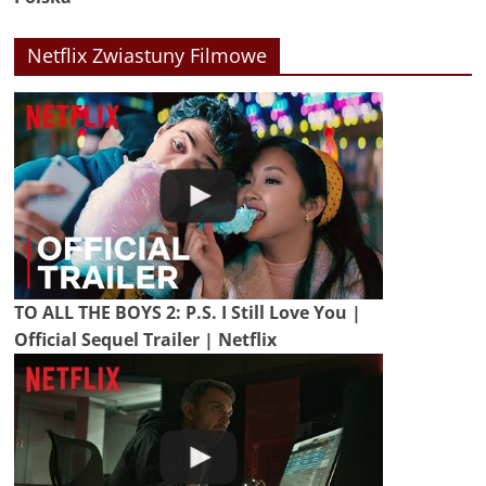
Netflix Zwiastuny Filmowe
TO ALL THE BOYS 2: P.S. I Still Love You |
Official Sequel Trailer | Netflix