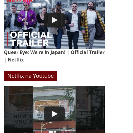
Queer Eye: We're In Japan! | Official Trailer
| Netflix
Netflix na Youtube