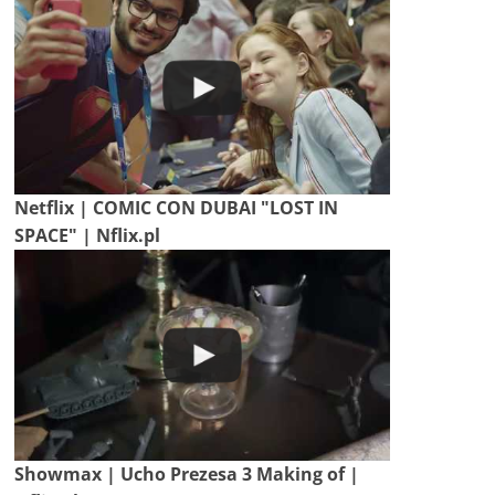
Netflix | COMIC CON DUBAI "LOST IN
SPACE" | Nflix.pl
Showmax | Ucho Prezesa 3 Making of |