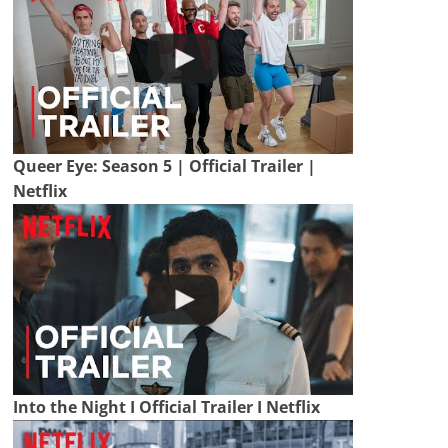
Queer Eye: Season 5 | Official Trailer |
Netflix
Into the Night I Official Trailer I Netflix