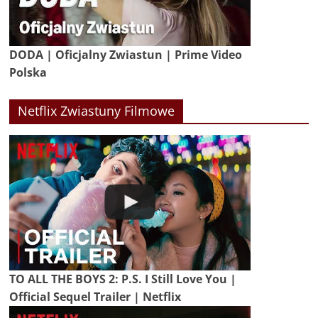
DODA | Oficjalny Zwiastun | Prime Video
Polska
Netflix Zwiastuny Filmowe
TO ALL THE BOYS 2: P.S. I Still Love You |
Official Sequel Trailer | Netflix