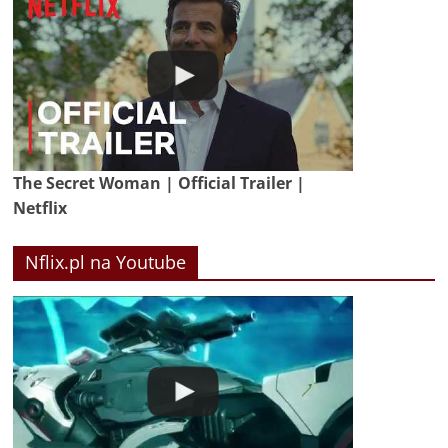
The Secret Woman | Official Trailer |
Netflix
Nflix.pl na Youtube