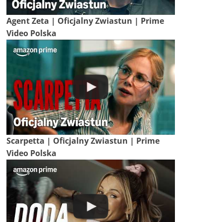
Agent Zeta | Oficjalny Zwiastun | Prime
Video Polska
Scarpetta | Oficjalny Zwiastun | Prime
Video Polska