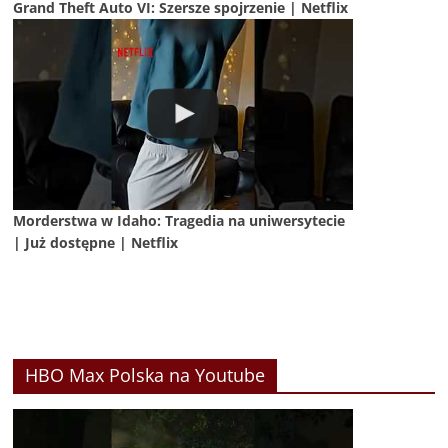
Grand Theft Auto VI: Szersze spojrzenie | Netflix
Morderstwa w Idaho: Tragedia na uniwersytecie
| Już dostępne | Netflix
HBO Max Polska na Youtube