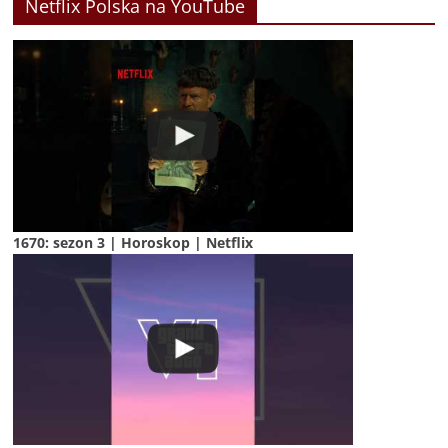
Netflix Polska na YouTube
1670: sezon 3 | Horoskop | Netflix