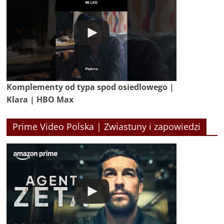
Komplementy od typa spod osiedlowego |
Klara | HBO Max
Prime Video Polska | Zwiastuny i zapowiedzi