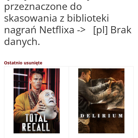
przeznaczone do
skasowania z biblioteki
nagrań Netflixa -> [pl] Brak
danych.
Ostatnio usunięte