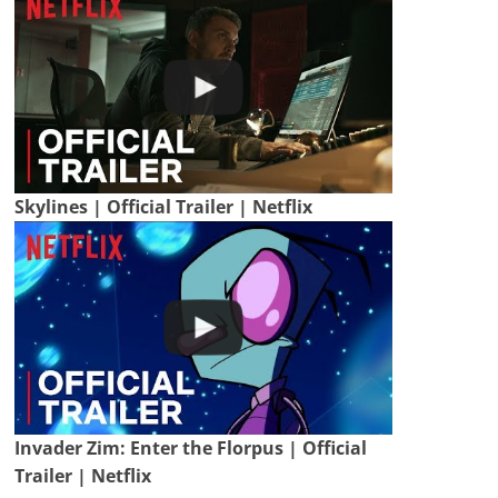
Skylines | Official Trailer | Netflix
Invader Zim: Enter the Florpus | Official
Trailer | Netflix