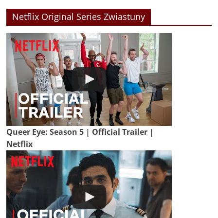
Netflix Original Series Zwiastuny
Queer Eye: Season 5 | Official Trailer |
Netflix