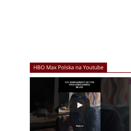
HBO Max Polska na Youtube