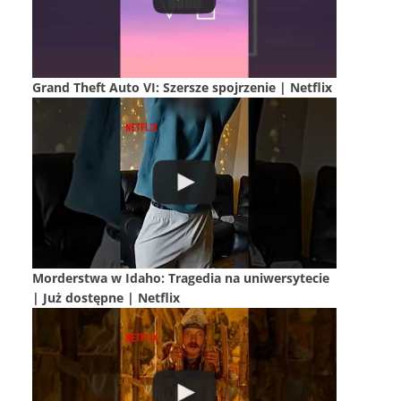
Grand Theft Auto VI: Szersze spojrzenie | Netflix
Morderstwa w Idaho: Tragedia na uniwersytecie
| Już dostępne | Netflix