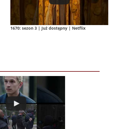
1670: sezon 3 | Już dostępny | Netflix