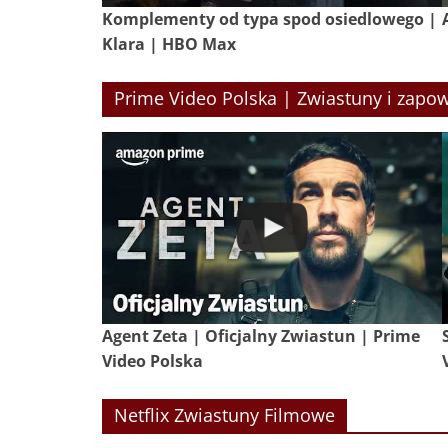
Komplementy od typa spod osiedlowego |
Klara | HBO Max
Prime Video Polska | Zwiastuny i zapow
Agent Zeta | Oficjalny Zwiastun | Prime
Video Polska
Netflix Zwiastuny Filmowe