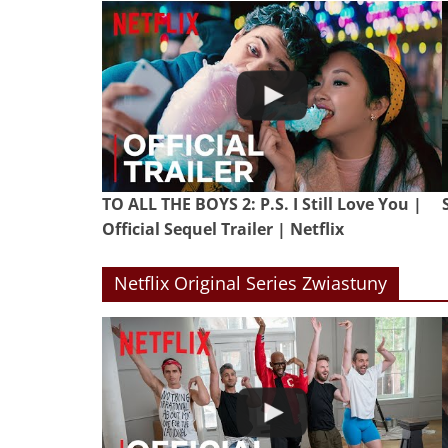
TO ALL THE BOYS 2: P.S. I Still Love You |
Official Sequel Trailer | Netflix
Netflix Original Series Zwiastuny