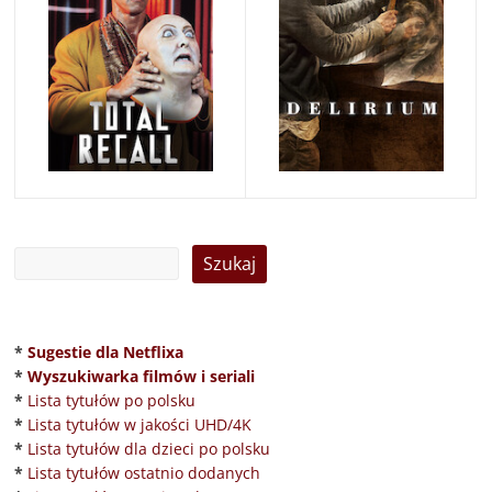
*
Sugestie dla Netflixa
*
Wyszukiwarka filmów i seriali
*
Lista tytułów po polsku
*
Lista tytułów w jakości UHD/4K
*
Lista tytułów dla dzieci po polsku
*
Lista tytułów ostatnio dodanych