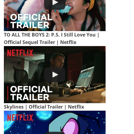
TO ALL THE BOYS 2: P.S. I Still Love You |
Official Sequel Trailer | Netflix
Skylines | Official Trailer | Netflix