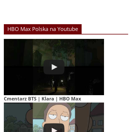
HBO Max Polska na Youtube
Cmentarz BTS | Klara | HBO Max