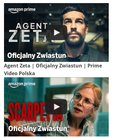
Agent Zeta | Oficjalny Zwiastun | Prime
Video Polska