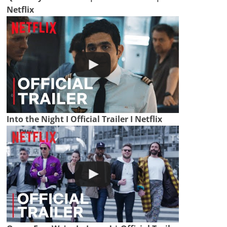
Netflix
Into the Night I Official Trailer I Netflix