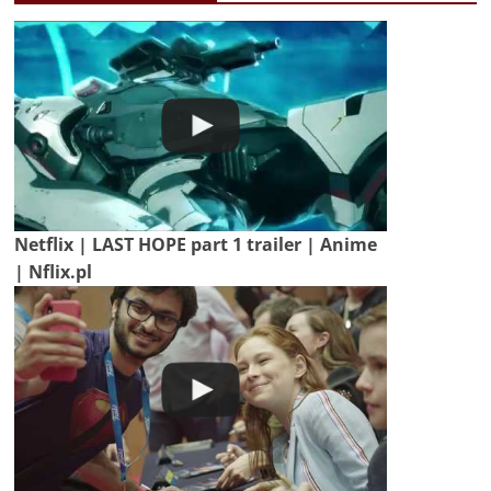
Netflix | LAST HOPE part 1 trailer | Anime
| Nflix.pl