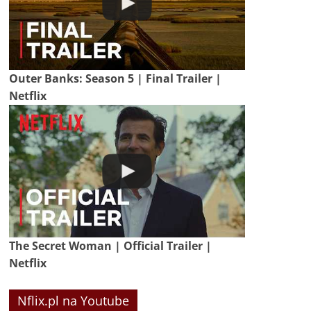
Outer Banks: Season 5 | Final Trailer |
Netflix
The Secret Woman | Official Trailer |
Netflix
Nflix.pl na Youtube