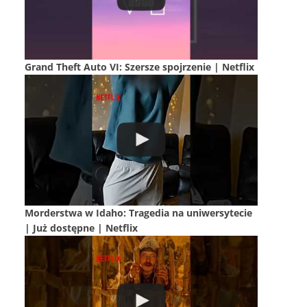
Grand Theft Auto VI: Szersze spojrzenie | Netflix
Morderstwa w Idaho: Tragedia na uniwersytecie
| Już dostępne | Netflix