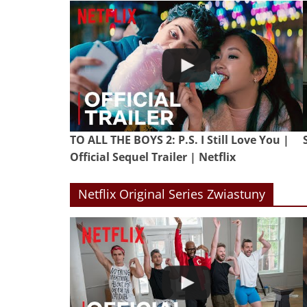
TO ALL THE BOYS 2: P.S. I Still Love You |
Official Sequel Trailer | Netflix
Netflix Original Series Zwiastuny