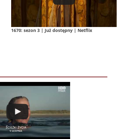
1670: sezon 3 | Już dostępny | Netflix