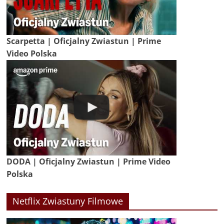
Scarpetta | Oficjalny Zwiastun | Prime
Video Polska
DODA | Oficjalny Zwiastun | Prime Video
Polska
Netflix Zwiastuny Filmowe