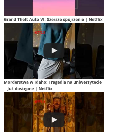
Grand Theft Auto VI: Szersze spojrzenie | Netflix
Morderstwa w Idaho: Tragedia na uniwersytecie
| Już dostępne | Netflix