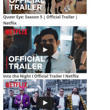
Queer Eye: Season 5 | Official Trailer |
Netflix
Into the Night I Official Trailer I Netflix