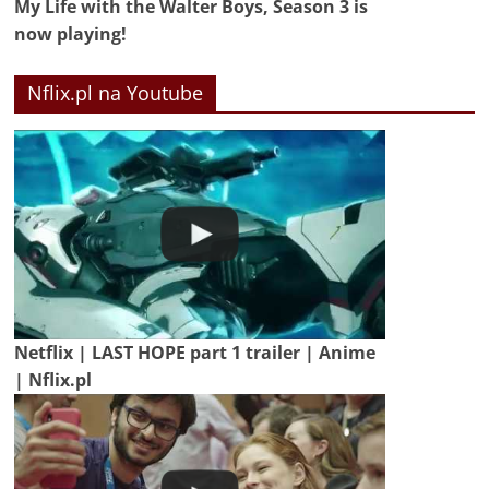
My Life with the Walter Boys, Season 3 is
now playing!
Nflix.pl na Youtube
Netflix | LAST HOPE part 1 trailer | Anime
| Nflix.pl