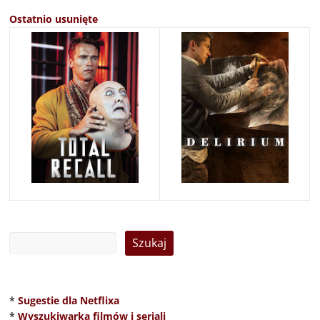
Ostatnio usunięte
*
Sugestie dla Netflixa
*
Wyszukiwarka filmów i seriali