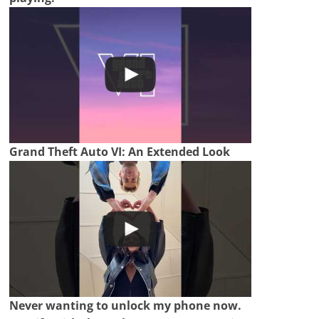
Grand Theft Auto VI: An Extended Look
Never wanting to unlock my phone now.