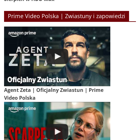
Prime Video Polska | Zwiastuny i zapowiedzi
Agent Zeta | Oficjalny Zwiastun | Prime
Video Polska