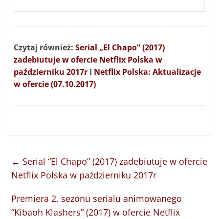
Czytaj również:
Serial „El Chapo” (2017)
zadebiutuje w ofercie Netflix Polska w
październiku 2017r
i
Netflix Polska: Aktualizacje
w ofercie (07.10.2017)
←
Serial “El Chapo” (2017) zadebiutuje w ofercie
Netflix Polska w październiku 2017r
Premiera 2. sezonu serialu animowanego
“Kibaoh Klashers” (2017) w ofercie Netflix