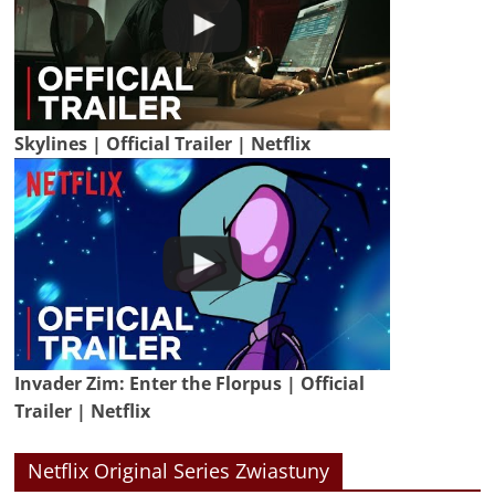
Skylines | Official Trailer | Netflix
Invader Zim: Enter the Florpus | Official
Trailer | Netflix
Netflix Original Series Zwiastuny