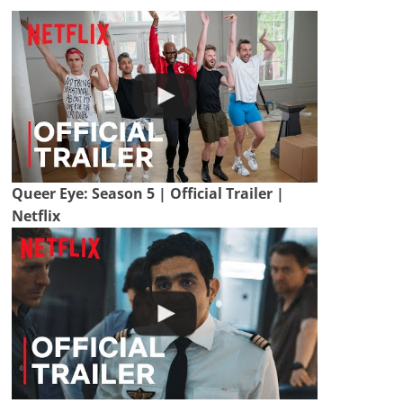
Queer Eye: Season 5 | Official Trailer |
Netflix