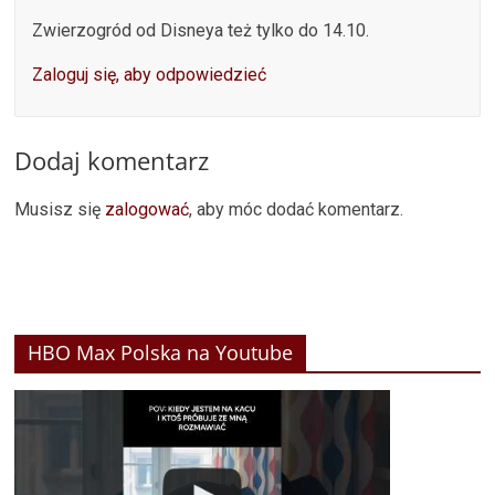
Zwierzogród od Disneya też tylko do 14.10.
Zaloguj się, aby odpowiedzieć
Dodaj komentarz
Musisz się
zalogować
, aby móc dodać komentarz.
HBO Max Polska na Youtube