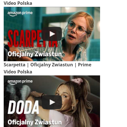
Video Polska
Scarpetta | Oficjalny Zwiastun | Prime
Video Polska