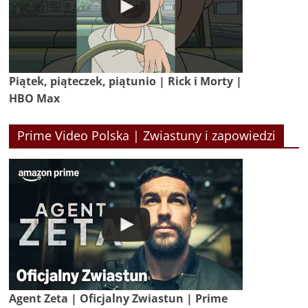
Piątek, piąteczek, piątunio | Rick i Morty |
HBO Max
Prime Video Polska | Zwiastuny i zapowiedzi
Agent Zeta | Oficjalny Zwiastun | Prime