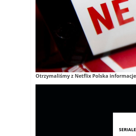
Otrzymaliśmy z Netflix Polska informacj
SERIALE