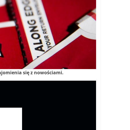
ajomienia się z nowościami.