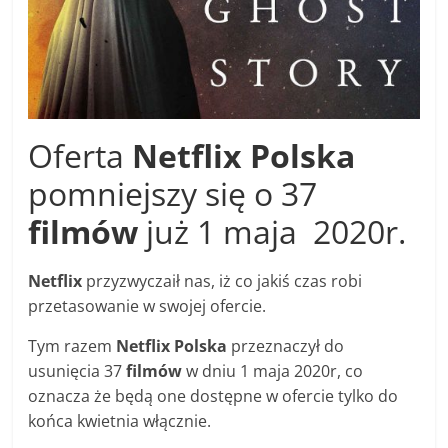
Oferta
Netflix Polska
pomniejszy się o 37
filmów
już 1 maja 2020r.
Netflix
przyzwyczaił nas, iż co jakiś czas robi
przetasowanie w swojej ofercie.
Tym razem
Netflix Polska
przeznaczył do
usunięcia 37
filmów
w dniu 1 maja 2020r, co
oznacza że będą one dostępne w ofercie tylko do
końca kwietnia włącznie.