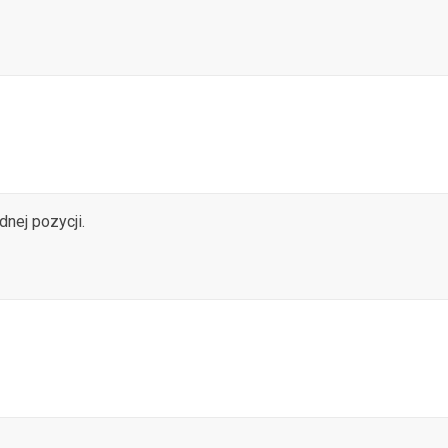
dnej pozycji.