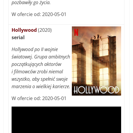
pozbawiły go życia.
W ofercie od: 2020-05-01
Hollywood
(2020)
serial
Hollywood po II wojnie
światowej. Grupa ambitnych
początkujących aktorów
i filmowców zrobi niemal
wszystko, aby spełnić swoje
marzenia o wielkiej karierze.
W ofercie od: 2020-05-01