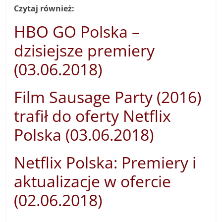
Czytaj również:
HBO GO Polska –
dzisiejsze premiery
(03.06.2018)
Film Sausage Party (2016)
trafił do oferty Netflix
Polska (03.06.2018)
Netflix Polska: Premiery i
aktualizacje w ofercie
(02.06.2018)