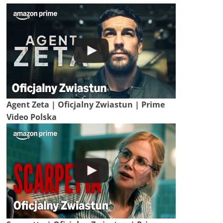
Agent Zeta | Oficjalny Zwiastun | Prime
Video Polska