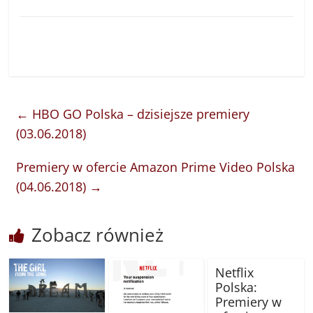
←
HBO GO Polska – dzisiejsze premiery
(03.06.2018)
Premiery w ofercie Amazon Prime Video Polska
(04.06.2018)
→
Zobacz również
Netflix
Polska:
Premiery w