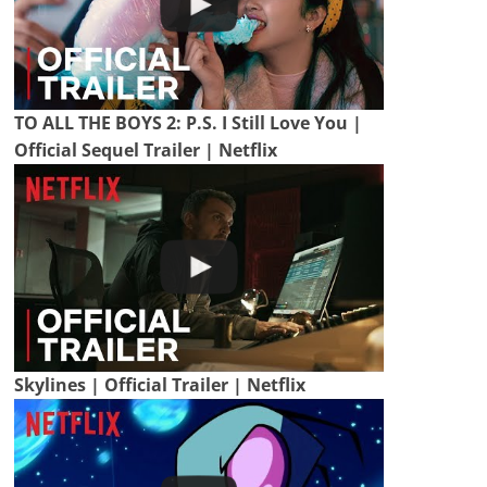
TO ALL THE BOYS 2: P.S. I Still Love You |
Official Sequel Trailer | Netflix
Skylines | Official Trailer | Netflix