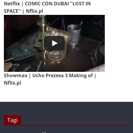
Netflix | COMIC CON DUBAI "LOST IN
SPACE" | Nflix.pl
Showmax | Ucho Prezesa 3 Making of |
Nflix.pl
Tagi