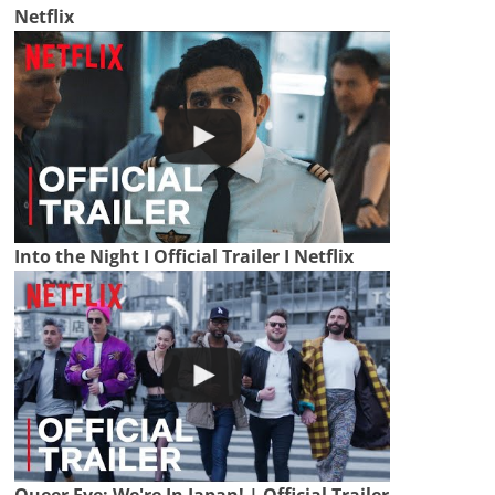
Netflix
Into the Night I Official Trailer I Netflix