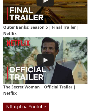
Outer Banks: Season 5 | Final Trailer |
Netflix
The Secret Woman | Official Trailer |
Netflix
Nflix.pl na Youtube