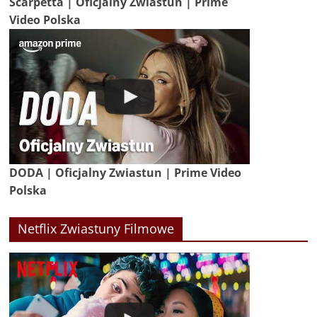
Scarpetta | Oficjalny Zwiastun | Prime
Video Polska
DODA | Oficjalny Zwiastun | Prime Video
Polska
Netflix Zwiastuny Filmowe