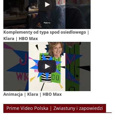
Komplementy od typa spod osiedlowego |
Klara | HBO Max
Animacja | Klara | HBO Max
Prime Video Polska | Zwiastuny i zapowiedzi