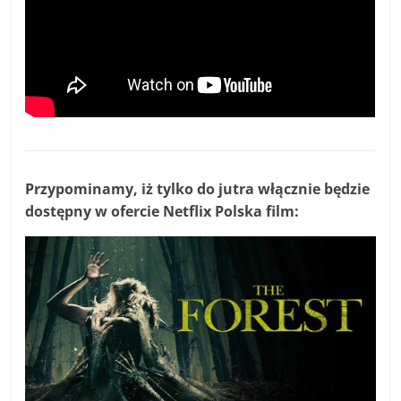
Przypominamy, iż tylko do jutra włącznie będzie
dostępny w ofercie Netflix Polska film: