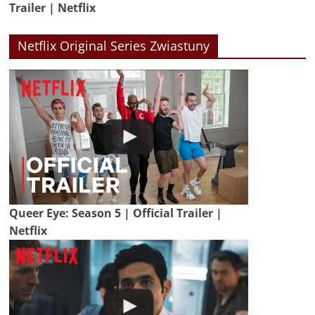
Trailer | Netflix
Netflix Original Series Zwiastuny
Queer Eye: Season 5 | Official Trailer |
Netflix