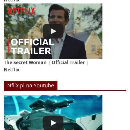
The Secret Woman | Official Trailer |
Netflix
Nflix.pl na Youtube