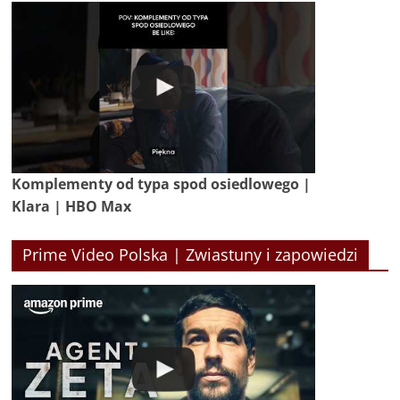
Komplementy od typa spod osiedlowego |
Klara | HBO Max
Prime Video Polska | Zwiastuny i zapowiedzi