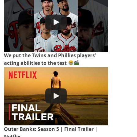
We put the Twins and Phillies players’
acting abilities to the test
Outer Banks: Season 5 | Final Trailer |
Netflix