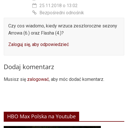
25.11.2018 o 13:02
Bezpośredni odnośnik
Czy cos wiadomo, kiedy wrzuca zeszloroczne sezony
Arrowa (6.) oraz Flasha (4.)?
Zaloguj się, aby odpowiedzieć
Dodaj komentarz
Musisz się
zalogować
, aby móc dodać komentarz.
HBO Max Polska na Youtube