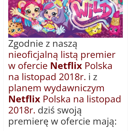
Zgodnie z naszą
nieoficjalną listą premier
w ofercie
Netflix
Polska
na listopad 2018r.
i z
planem wydawniczym
Netflix
Polska na listopad
2018r.
dziś swoją
premierę w ofercie mają: