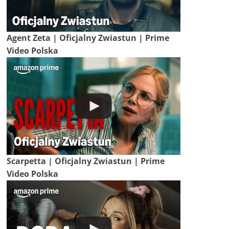
Agent Zeta | Oficjalny Zwiastun | Prime
Video Polska
Scarpetta | Oficjalny Zwiastun | Prime
Video Polska