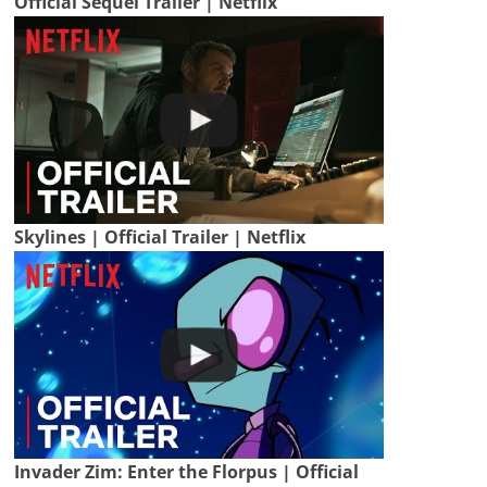
Official Sequel Trailer | Netflix
Skylines | Official Trailer | Netflix
Invader Zim: Enter the Florpus | Official