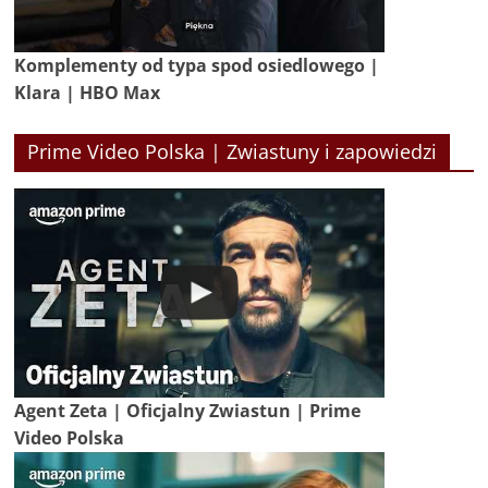
Komplementy od typa spod osiedlowego |
Klara | HBO Max
Prime Video Polska | Zwiastuny i zapowiedzi
Agent Zeta | Oficjalny Zwiastun | Prime
Video Polska