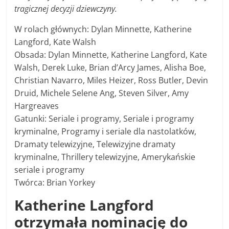
tragicznej decyzji dziewczyny.
W rolach głównych: Dylan Minnette, Katherine
Langford, Kate Walsh
Obsada: Dylan Minnette, Katherine Langford, Kate
Walsh, Derek Luke, Brian d’Arcy James, Alisha Boe,
Christian Navarro, Miles Heizer, Ross Butler, Devin
Druid, Michele Selene Ang, Steven Silver, Amy
Hargreaves
Gatunki: Seriale i programy, Seriale i programy
kryminalne, Programy i seriale dla nastolatków,
Dramaty telewizyjne, Telewizyjne dramaty
kryminalne, Thrillery telewizyjne, Amerykańskie
seriale i programy
Twórca: Brian Yorkey
Katherine Langford
otrzymała nominację do