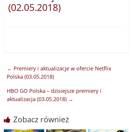
(02.05.2018)
←
Premiery i aktualizacje w ofercie Netflix
Polska (03.05.2018)
HBO GO Polska – dzisiejsze premiery i
aktualizacja (03.05.2018)
→
Zobacz również