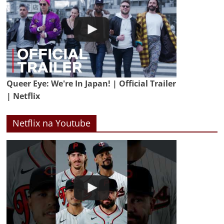
Queer Eye: We're In Japan! | Official Trailer
| Netflix
Netflix na Youtube