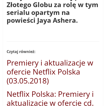
Złotego Globu za rolę w tym
serialu opartym na
powieści Jaya Ashera.
Czytaj również:
Premiery i aktualizacje w
ofercie Netflix Polska
(03.05.2018)
Netflix Polska: Premiery i
aktualizacje w ofercie cd.