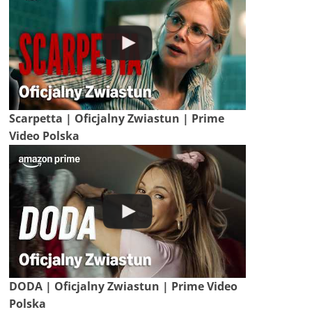
Scarpetta | Oficjalny Zwiastun | Prime
Video Polska
DODA | Oficjalny Zwiastun | Prime Video
Polska