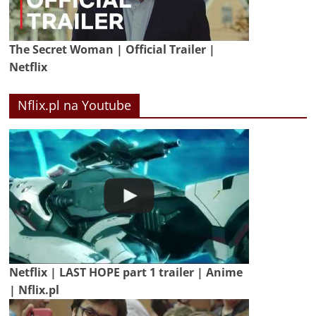
The Secret Woman | Official Trailer |
Netflix
Nflix.pl na Youtube
Netflix | LAST HOPE part 1 trailer | Anime
| Nflix.pl