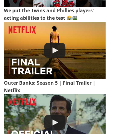
We put the Twins and Phillies players’
acting abilities to the test
Outer Banks: Season 5 | Final Trailer |
Netflix