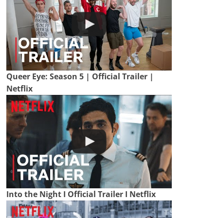
Queer Eye: Season 5 | Official Trailer |
Netflix
Into the Night I Official Trailer I Netflix