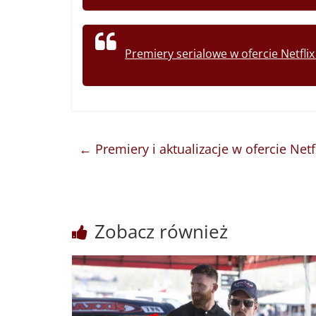
Premiery serialowe w ofercie Netflix
←
Premiery i aktualizacje w ofercie Netf
Zobacz również