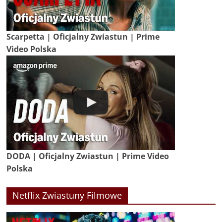
Scarpetta | Oficjalny Zwiastun | Prime
Video Polska
DODA | Oficjalny Zwiastun | Prime Video
Polska
Netflix Zwiastuny Filmowe