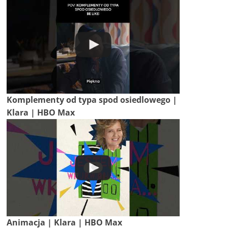
Komplementy od typa spod osiedlowego |
Klara | HBO Max
Animacja | Klara | HBO Max