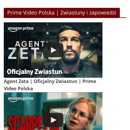
Prime Video Polska | Zwiastuny i zapowiedzi
Agent Zeta | Oficjalny Zwiastun | Prime
Video Polska