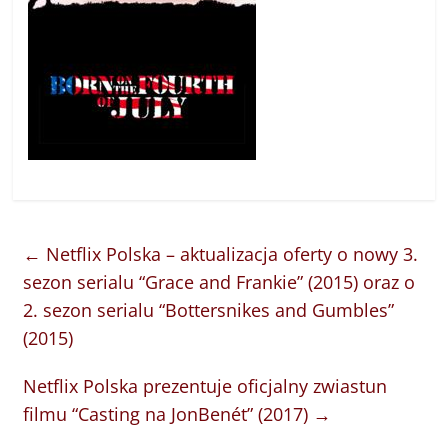
←
Netflix Polska – aktualizacja oferty o nowy 3.
sezon serialu “Grace and Frankie” (2015) oraz o
2. sezon serialu “Bottersnikes and Gumbles”
(2015)
Netflix Polska prezentuje oficjalny zwiastun
filmu “Casting na JonBenét” (2017)
→