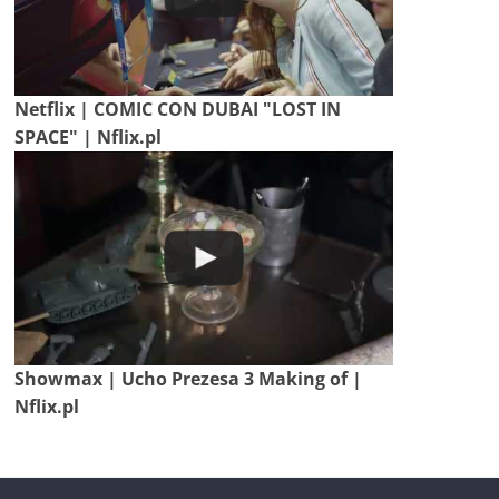
Netflix | COMIC CON DUBAI "LOST IN
SPACE" | Nflix.pl
Showmax | Ucho Prezesa 3 Making of |
Nflix.pl