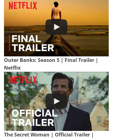
Outer Banks: Season 5 | Final Trailer |
Netflix
The Secret Woman | Official Trailer |