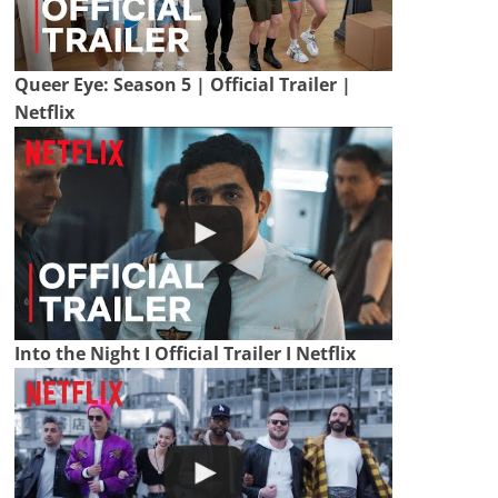
Queer Eye: Season 5 | Official Trailer |
Netflix
Into the Night I Official Trailer I Netflix