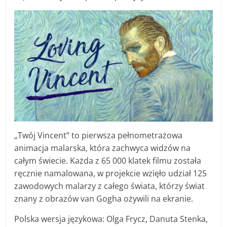
„Twój Vincent” to pierwsza pełnometrażowa
animacja malarska, która zachwyca widzów na
całym świecie. Każda z 65 000 klatek filmu została
ręcznie namalowana, w projekcie wzięło udział 125
zawodowych malarzy z całego świata, którzy świat
znany z obrazów van Gogha ożywili na ekranie.
Polska wersja językowa: Olga Frycz, Danuta Stenka,