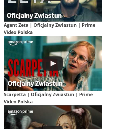
Agent Zeta | Oficjalny Zwiastun | Prime
Video Polska
Scarpetta | Oficjalny Zwiastun | Prime
Video Polska