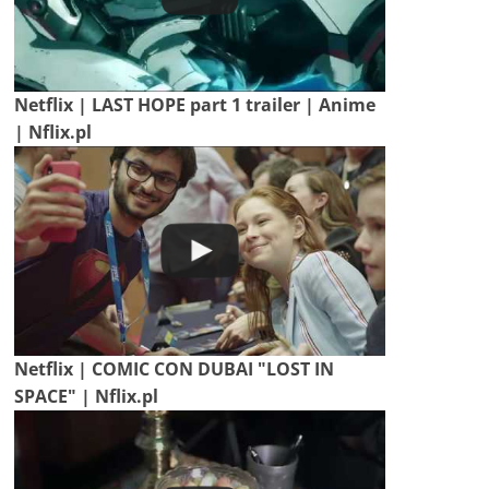
Netflix | LAST HOPE part 1 trailer | Anime
| Nflix.pl
Netflix | COMIC CON DUBAI "LOST IN
SPACE" | Nflix.pl