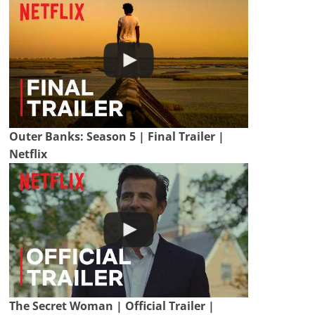
Outer Banks: Season 5 | Final Trailer |
Netflix
The Secret Woman | Official Trailer |