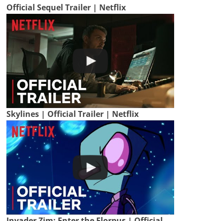
Official Sequel Trailer | Netflix
Skylines | Official Trailer | Netflix
Invader Zim: Enter the Florpus | Official