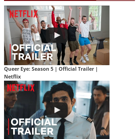
Queer Eye: Season 5 | Official Trailer |
Netflix