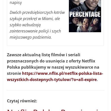
napisy
Dwóch przedsiębiorczych łotrów
szykuje przekręt w Miami, ale
szybko wzbudzają
zainteresowanie policji i szych
miejscowego podziemia.
Zawsze aktualną listę filmów i seriali
przeznaczonych do usunięcia z oferty Netflix
Polska publikujemy w naszej wyszukiwarce na
stronie
https://www.nflix.pl/netflix-polska-lista-
wszystkich-dostepnych-tytulow/?o=all-expire
.
Czytaj również: