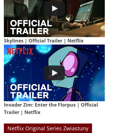
Skylines | Official Trailer | Netflix
Invader Zim: Enter the Florpus | Official
Trailer | Netflix
Netflix Original Series Zwiastuny