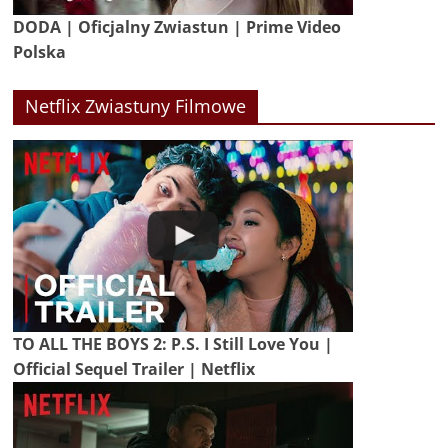
DODA | Oficjalny Zwiastun | Prime Video
Polska
Netflix Zwiastuny Filmowe
TO ALL THE BOYS 2: P.S. I Still Love You |
Official Sequel Trailer | Netflix