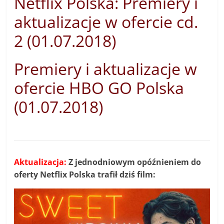
Netflix Polska: Premiery i
aktualizacje w ofercie cd.
2 (01.07.2018)
Premiery i aktualizacje w
ofercie HBO GO Polska
(01.07.2018)
Aktualizacja:
Z jednodniowym opóźnieniem do
oferty Netflix Polska trafił dziś film: