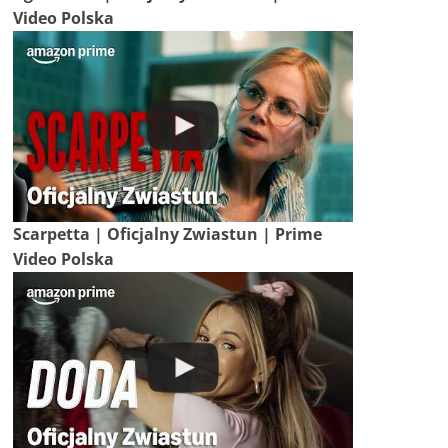
Video Polska
Scarpetta | Oficjalny Zwiastun | Prime
Video Polska