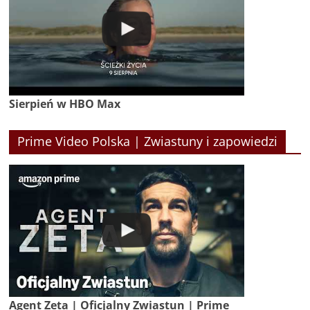
Sierpień w HBO Max
Prime Video Polska | Zwiastuny i zapowiedzi
Agent Zeta | Oficjalny Zwiastun | Prime