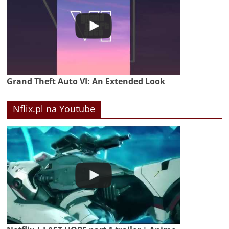
Grand Theft Auto VI: An Extended Look
Nflix.pl na Youtube