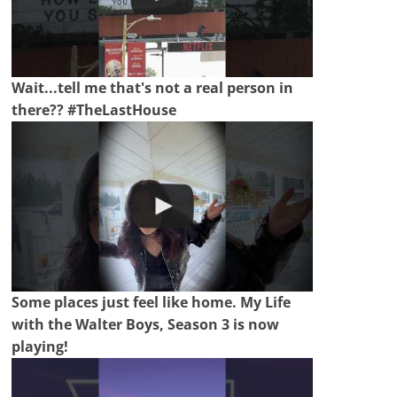
Wait...tell me that's not a real person in
there?? #TheLastHouse
Some places just feel like home. My Life
with the Walter Boys, Season 3 is now
playing!