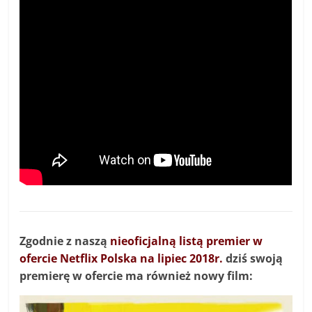
Zgodnie z naszą
nieoficjalną listą premier w
ofercie Netflix Polska na lipiec 2018r.
dziś swoją
premierę w ofercie ma również nowy film: