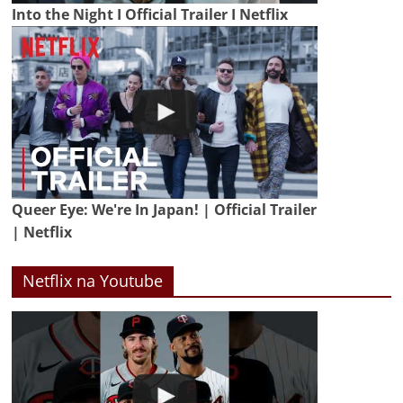
Into the Night I Official Trailer I Netflix
Queer Eye: We're In Japan! | Official Trailer
| Netflix
Netflix na Youtube