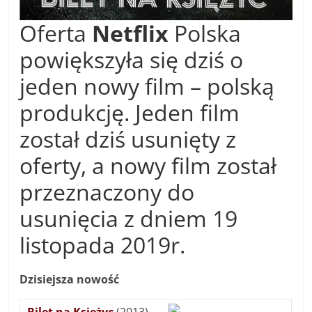
Oferta
Netflix
Polska
powiększyła się dziś o
jeden nowy film – polską
produkcję. Jeden film
został dziś usunięty z
oferty, a nowy film został
przeznaczony do
usunięcia z dniem 19
listopada 2019r.
Dzisiejsza nowość