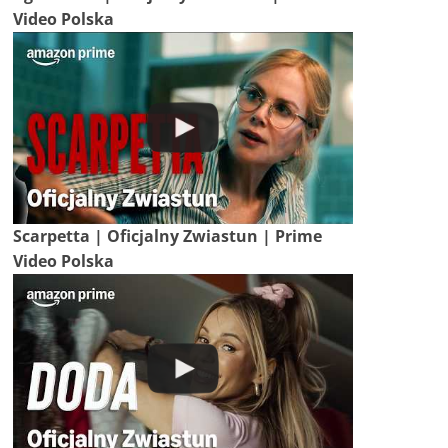
Video Polska
Scarpetta | Oficjalny Zwiastun | Prime
Video Polska