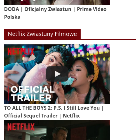
DODA | Oficjalny Zwiastun | Prime Video
Polska
Netflix Zwiastuny Filmowe
TO ALL THE BOYS 2: P.S. I Still Love You |
Official Sequel Trailer | Netflix