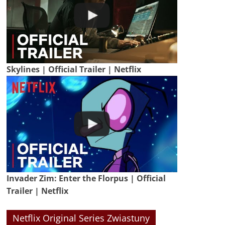
Skylines | Official Trailer | Netflix
Invader Zim: Enter the Florpus | Official
Trailer | Netflix
Netflix Original Series Zwiastuny