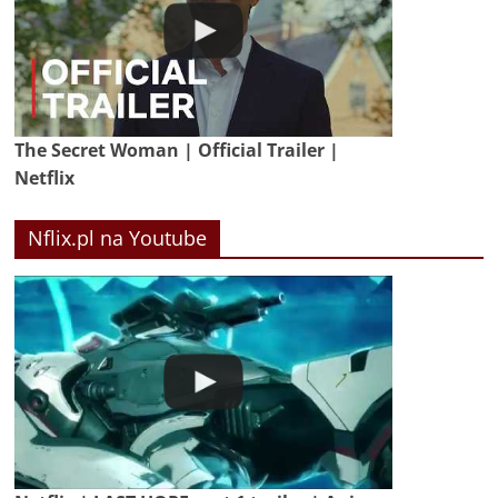
The Secret Woman | Official Trailer |
Netflix
Nflix.pl na Youtube