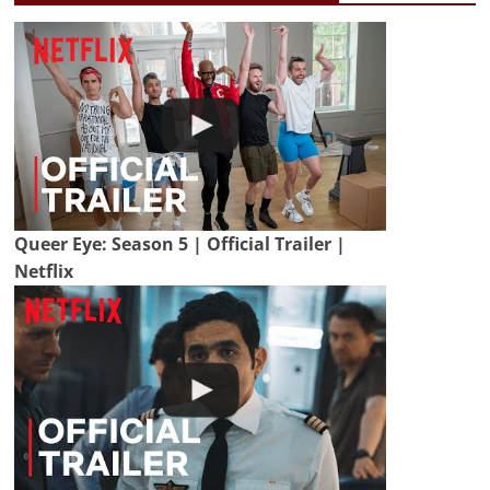
Queer Eye: Season 5 | Official Trailer |
Netflix