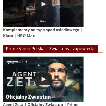
Komplementy od typa spod osiedlowego |
Klara | HBO Max
Prime Video Polska | Zwiastuny i zapowiedzi
Agent Zeta | Oficjalny Zwiastun | Prime