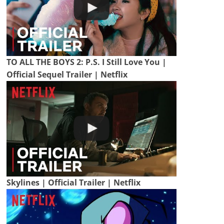
TO ALL THE BOYS 2: P.S. I Still Love You |
Official Sequel Trailer | Netflix
Skylines | Official Trailer | Netflix