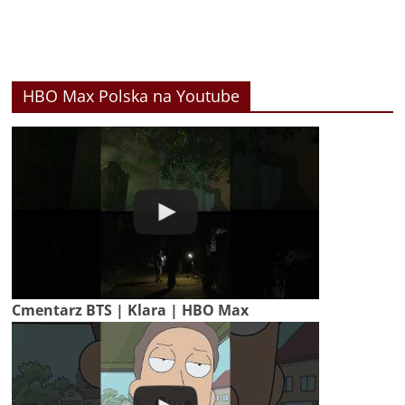
HBO Max Polska na Youtube
Cmentarz BTS | Klara | HBO Max