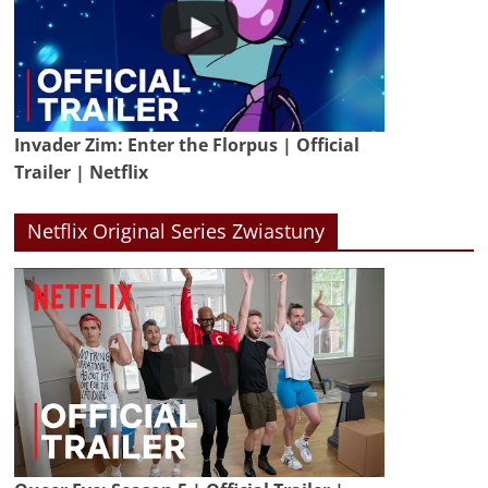
Invader Zim: Enter the Florpus | Official
Trailer | Netflix
Netflix Original Series Zwiastuny