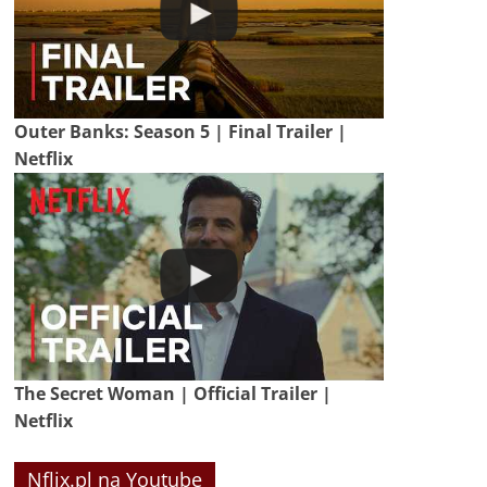
Outer Banks: Season 5 | Final Trailer |
Netflix
The Secret Woman | Official Trailer |
Netflix
Nflix.pl na Youtube