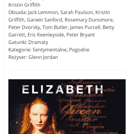
Kristin Griffith
Obsada: Jack Lemmon, Sarah Paulson, Kristin
Griffith, Garwin Sanford, Rosemary Dunsmore,
Peter Dvorsky, Tom Butler, James Purcell, Betty
Garrett, Eric Keenleyside, Peter Bryant
Gatunki: Dramaty
Kategorie: Sentymentalne, Pogodne
Reżyser: Glenn Jordan