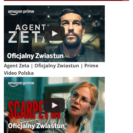
Agent Zeta | Oficjalny Zwiastun | Prime
Video Polska