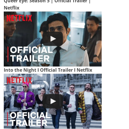
Queer Eye: Season 5 | Official Trailer |
Netflix
Into the Night I Official Trailer I Netflix