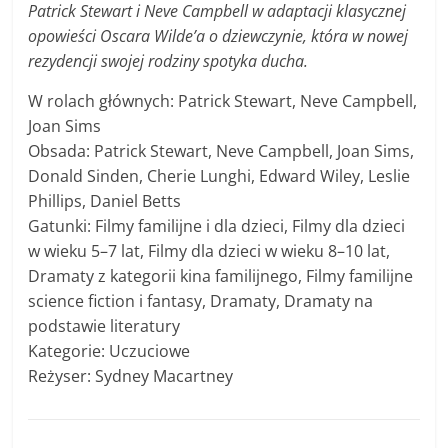
Patrick Stewart i Neve Campbell w adaptacji klasycznej
opowieści Oscara Wilde’a o dziewczynie, która w nowej
rezydencji swojej rodziny spotyka ducha.
W rolach głównych: Patrick Stewart, Neve Campbell,
Joan Sims
Obsada: Patrick Stewart, Neve Campbell, Joan Sims,
Donald Sinden, Cherie Lunghi, Edward Wiley, Leslie
Phillips, Daniel Betts
Gatunki: Filmy familijne i dla dzieci, Filmy dla dzieci
w wieku 5–7 lat, Filmy dla dzieci w wieku 8–10 lat,
Dramaty z kategorii kina familijnego, Filmy familijne
science fiction i fantasy, Dramaty, Dramaty na
podstawie literatury
Kategorie: Uczuciowe
Reżyser: Sydney Macartney