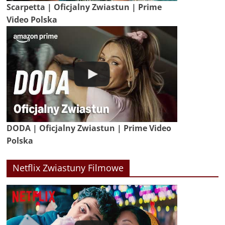
Scarpetta | Oficjalny Zwiastun | Prime
Video Polska
DODA | Oficjalny Zwiastun | Prime Video
Polska
Netflix Zwiastuny Filmowe