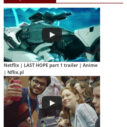
Netflix | LAST HOPE part 1 trailer | Anime
| Nflix.pl