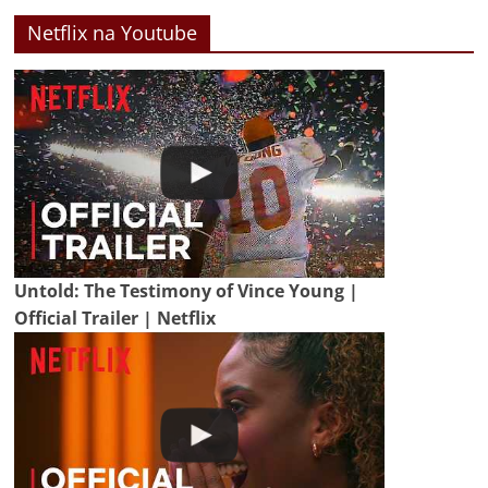
Netflix na Youtube
Untold: The Testimony of Vince Young |
Official Trailer | Netflix