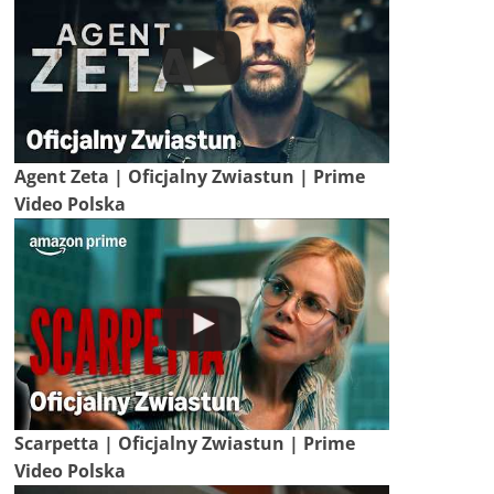
Agent Zeta | Oficjalny Zwiastun | Prime
Video Polska
Scarpetta | Oficjalny Zwiastun | Prime
Video Polska