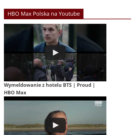
HBO Max Polska na Youtube
Wymeldowanie z hotelu BTS | Proud |
HBO Max