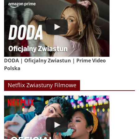
DODA | Oficjalny Zwiastun | Prime Video
Polska
Netflix Zwiastuny Filmowe