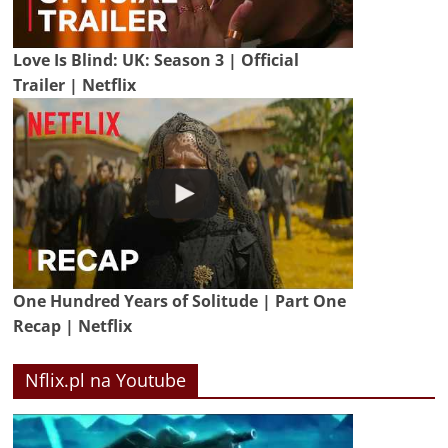
Love Is Blind: UK: Season 3 | Official
Trailer | Netflix
One Hundred Years of Solitude | Part One
Recap | Netflix
Nflix.pl na Youtube