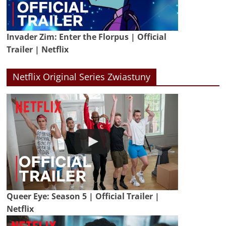
Invader Zim: Enter the Florpus | Official
Trailer | Netflix
Netflix Original Series Zwiastuny
Queer Eye: Season 5 | Official Trailer |
Netflix