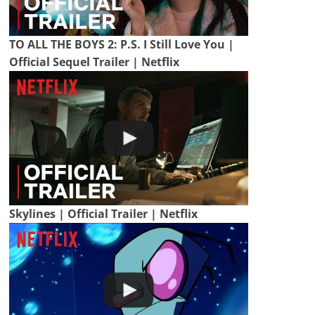
TO ALL THE BOYS 2: P.S. I Still Love You |
Official Sequel Trailer | Netflix
Skylines | Official Trailer | Netflix