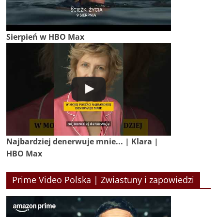
Sierpień w HBO Max
Najbardziej denerwuje mnie... | Klara |
HBO Max
Prime Video Polska | Zwiastuny i zapowiedzi