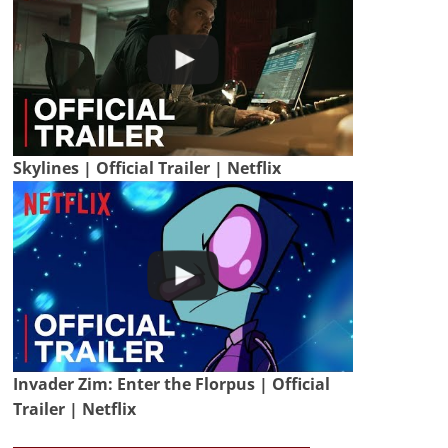
Skylines | Official Trailer | Netflix
Invader Zim: Enter the Florpus | Official
Trailer | Netflix