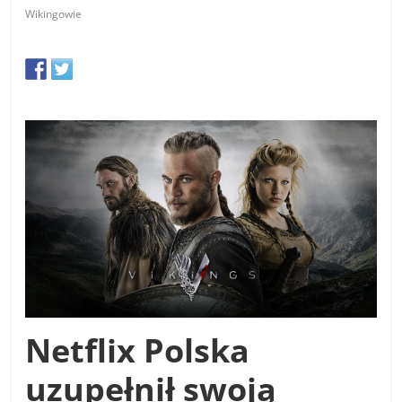
Wikingowie
Netflix Polska
uzupełnił swoją