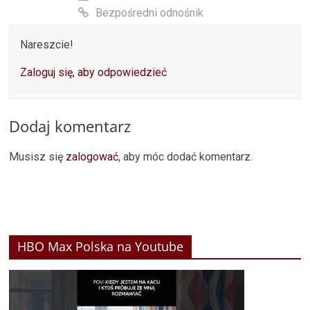
Bezpośredni odnośnik
Nareszcie!
Zaloguj się, aby odpowiedzieć
Dodaj komentarz
Musisz się
zalogować
, aby móc dodać komentarz.
HBO Max Polska na Youtube