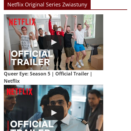
Netflix Original Series Zwiastuny
Queer Eye: Season 5 | Official Trailer |
Netflix