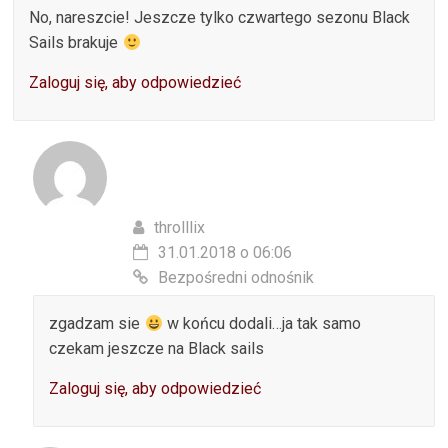
No, nareszcie! Jeszcze tylko czwartego sezonu Black
Sails brakuje
Zaloguj się, aby odpowiedzieć
throlllix
31.01.2018 o 06:06
Bezpośredni odnośnik
zgadzam sie
w końcu dodali…ja tak samo
czekam jeszcze na Black sails
Zaloguj się, aby odpowiedzieć