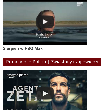
Sierpień w HBO Max
Prime Video Polska | Zwiastuny i zapowiedzi