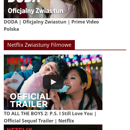
DODA | Oficjalny Zwiastun | Prime Video
Polska
Netflix Zwiastuny Filmowe
TO ALL THE BOYS 2: P.S. I Still Love You |
Official Sequel Trailer | Netflix