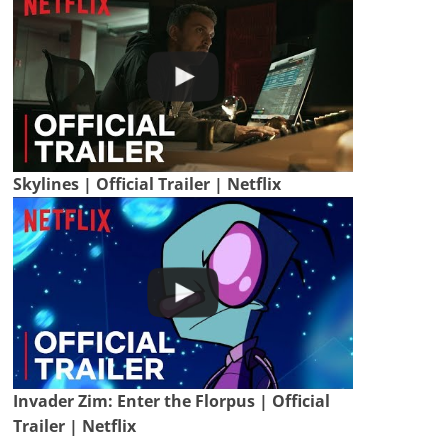
Skylines | Official Trailer | Netflix
Invader Zim: Enter the Florpus | Official
Trailer | Netflix