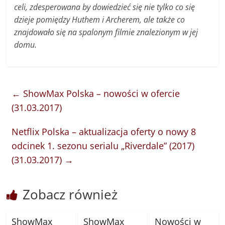
celi, zdesperowana by dowiedzieć się nie tylko co się
dzieje pomiędzy Huthem i Archerem, ale także co
znajdowało się na spalonym filmie znalezionym w jej
domu.
←
ShowMax Polska – nowości w ofercie
(31.03.2017)
Netflix Polska – aktualizacja oferty o nowy 8
odcinek 1. sezonu serialu „Riverdale” (2017)
(31.03.2017)
→
Zobacz również
ShowMax
ShowMax
Nowości w