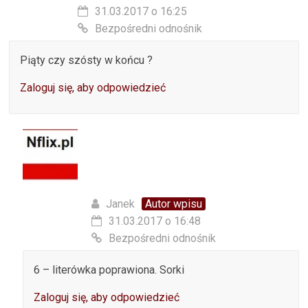
31.03.2017 o 16:25
Bezpośredni odnośnik
Piąty czy szósty w końcu ?
Zaloguj się, aby odpowiedzieć
Janek
Autor wpisu
31.03.2017 o 16:48
Bezpośredni odnośnik
6 – literówka poprawiona. Sorki
Zaloguj się, aby odpowiedzieć