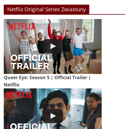
Netflix Original Series Zwiastuny
Queer Eye: Season 5 | Official Trailer |
Netflix