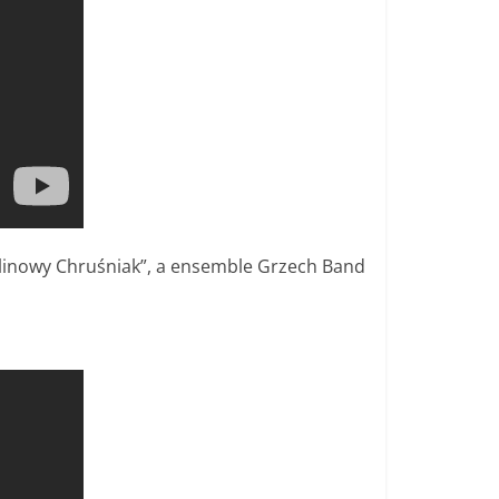
Malinowy Chruśniak”, a ensemble Grzech Band