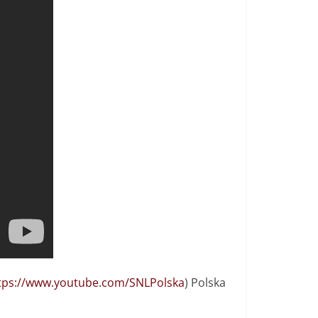
tps://www.youtube.com/SNLPolska
) Polska