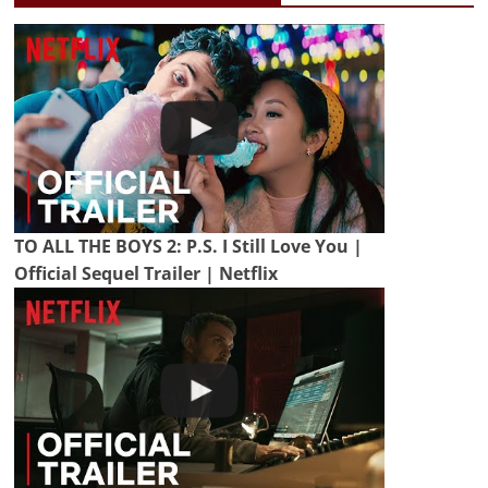
TO ALL THE BOYS 2: P.S. I Still Love You |
Official Sequel Trailer | Netflix