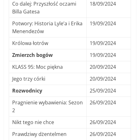
Co dalej: Przyszłość oczami
18/09/2024
Billa Gatesa
Potwory: Historia Lyle’a i Erika
19/09/2024
Menendezów
Królowa łotrów
19/09/2024
Zmierzch bogów
19/09/2024
KLASS 95: Moc piękna
20/09/2024
Jego trzy córki
20/09/2024
Rozwodnicy
25/09/2024
Pragnienie wybawienia: Sezon
26/09/2024
2
Nikt tego nie chce
26/09/2024
Prawdziwy dżentelmen
26/09/2024