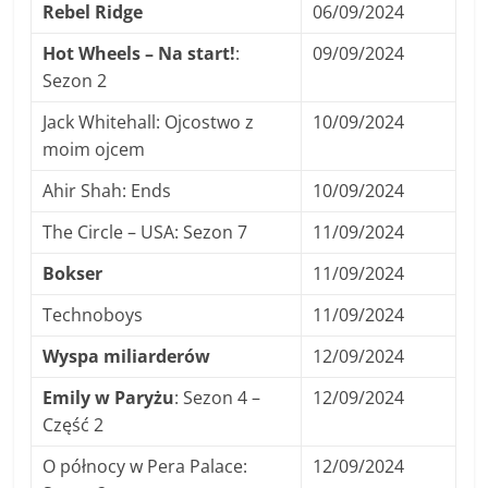
Rebel Ridge
06/09/2024
Hot Wheels – Na start!
:
09/09/2024
Sezon 2
Jack Whitehall: Ojcostwo z
10/09/2024
moim ojcem
Ahir Shah: Ends
10/09/2024
The Circle – USA: Sezon 7
11/09/2024
Bokser
11/09/2024
Technoboys
11/09/2024
Wyspa miliarderów
12/09/2024
Emily w Paryżu
: Sezon 4 –
12/09/2024
Część 2
O północy w Pera Palace:
12/09/2024