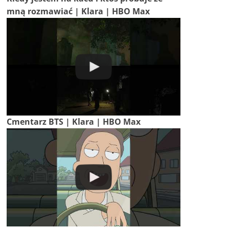
mną rozmawiać | Klara | HBO Max
Cmentarz BTS | Klara | HBO Max