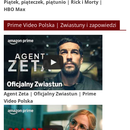
Piątek, piąteczek, piątunio | Rick i Morty |
HBO Max
Prime Video Polska | Zwiastuny i zapowiedzi
Agent Zeta | Oficjalny Zwiastun | Prime
Video Polska