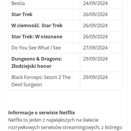
Bestia
24/09/2024
Star Trek
26/09/2024
W ciemność. Star Trek
26/09/2024
Star Trek: W nieznane
26/09/2024
Do You See What I See
27/09/2024
Dungeons & Dragons:
29/09/2024
Złodziejski honor
Black Forceps: Sezon 2 The
29/09/2024
Devil Surgeon
Informacje o serwisie Netflix
Netflix to jeden z największych na świecie
rozrywkowych serwisów streamingowych, z którego