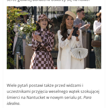
Wiele pytań postawi także przed widzami i
uczestnikami przyjęcia weselnego wątek szokującej
śmierci na Nantucket w nowym serialu pt.
Para
idealna
.