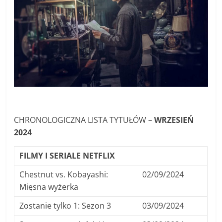
CHRONOLOGICZNA LISTA TYTUŁÓW –
WRZESIEŃ
2024
FILMY I SERIALE NETFLIX
Chestnut vs. Kobayashi:
02/09/2024
Mięsna wyżerka
Zostanie tylko 1: Sezon 3
03/09/2024