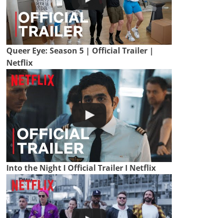
Queer Eye: Season 5 | Official Trailer |
Netflix
Into the Night I Official Trailer I Netflix