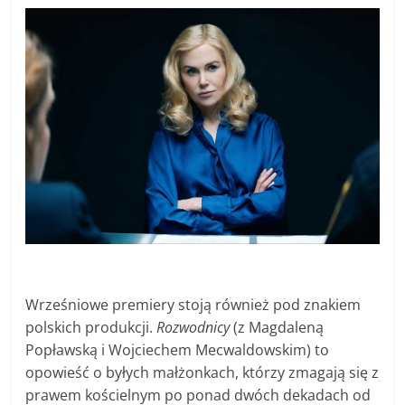
Wrześniowe premiery stoją również pod znakiem
polskich produkcji.
Rozwodnicy
(z Magdaleną
Popławską i Wojciechem Mecwaldowskim) to
opowieść o byłych małżonkach, którzy zmagają się z
prawem kościelnym po ponad dwóch dekadach od