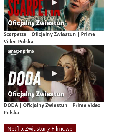
Scarpetta | Oficjalny Zwiastun | Prime
Video Polska
DODA | Oficjalny Zwiastun | Prime Video
Polska
Netflix Zwiastuny Filmowe