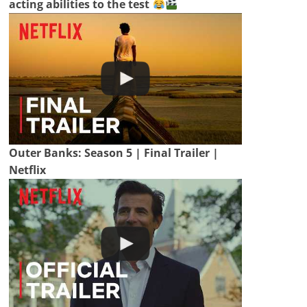
acting abilities to the test
Outer Banks: Season 5 | Final Trailer |
Netflix