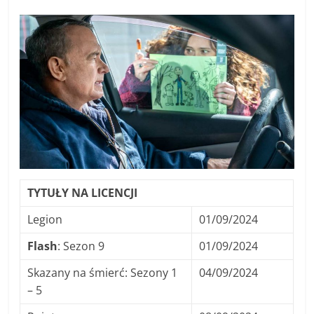
TYTUŁY NA LICENCJI
Legion
01/09/2024
Flash
: Sezon 9
01/09/2024
Skazany na śmierć: Sezony 1
04/09/2024
– 5