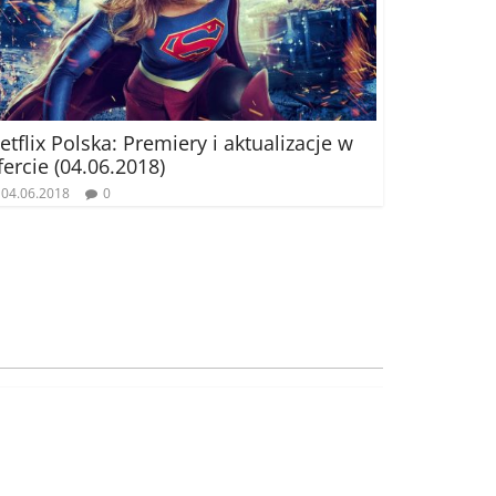
etflix Polska: Premiery i aktualizacje w
fercie (04.06.2018)
04.06.2018
0