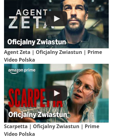
Agent Zeta | Oficjalny Zwiastun | Prime
Video Polska
Scarpetta | Oficjalny Zwiastun | Prime
Video Polska