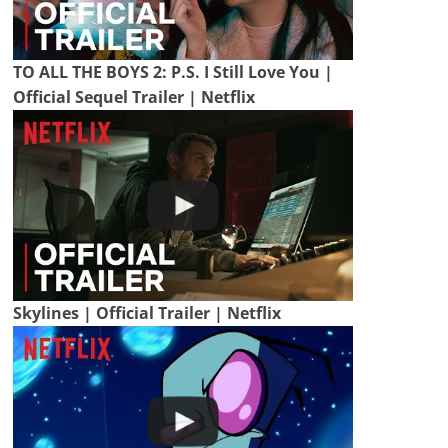
TO ALL THE BOYS 2: P.S. I Still Love You |
Official Sequel Trailer | Netflix
Skylines | Official Trailer | Netflix