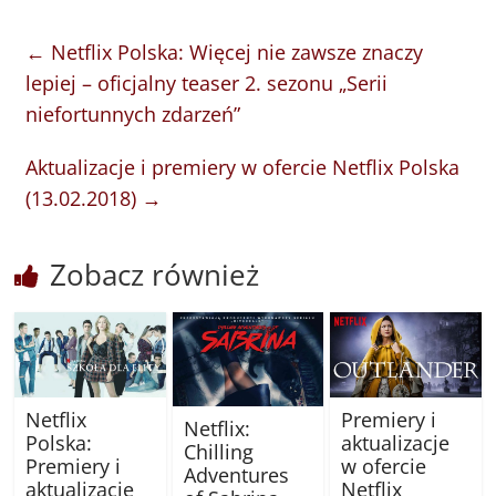
←
Netflix Polska: Więcej nie zawsze znaczy
lepiej – oficjalny teaser 2. sezonu „Serii
niefortunnych zdarzeń”
Aktualizacje i premiery w ofercie Netflix Polska
(13.02.2018)
→
Zobacz również
Netflix
Premiery i
Netflix:
Polska:
aktualizacje
Chilling
Premiery i
w ofercie
Adventures
aktualizacje
Netflix