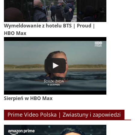
Wymeldowanie z hotelu BTS | Proud |
HBO Max
Sierpień w HBO Max
Prime Video Polska | Zwiastuny i zapowiedzi