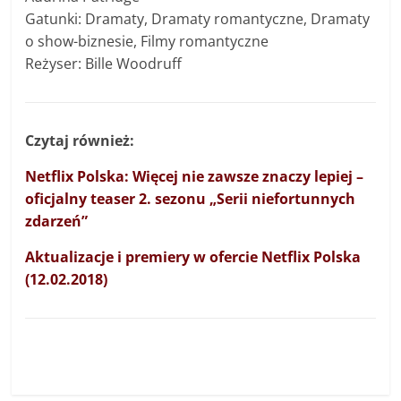
Gatunki: Dramaty, Dramaty romantyczne, Dramaty
o show-biznesie, Filmy romantyczne
Reżyser: Bille Woodruff
Czytaj również:
Netflix Polska: Więcej nie zawsze znaczy lepiej –
oficjalny teaser 2. sezonu „Serii niefortunnych
zdarzeń”
Aktualizacje i premiery w ofercie Netflix Polska
(12.02.2018)