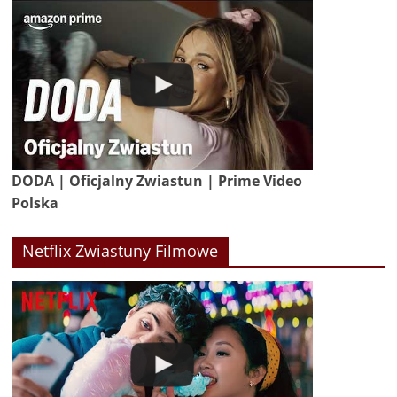
DODA | Oficjalny Zwiastun | Prime Video
Polska
Netflix Zwiastuny Filmowe