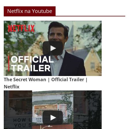
Netflix na Youtube
The Secret Woman | Official Trailer |
Netflix