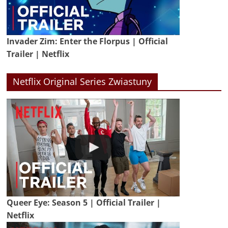
Invader Zim: Enter the Florpus | Official
Trailer | Netflix
Netflix Original Series Zwiastuny
Queer Eye: Season 5 | Official Trailer |
Netflix