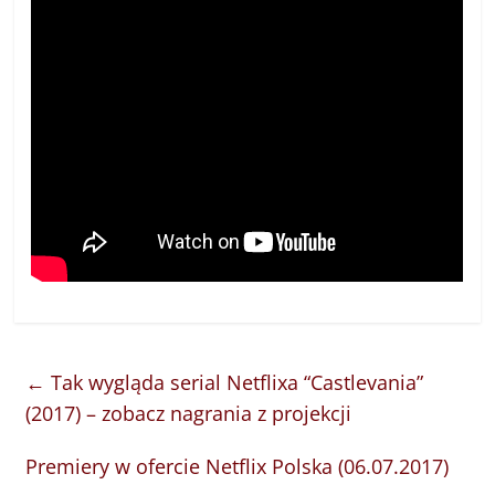
←
Tak wygląda serial Netflixa “Castlevania”
(2017) – zobacz nagrania z projekcji
Premiery w ofercie Netflix Polska (06.07.2017)