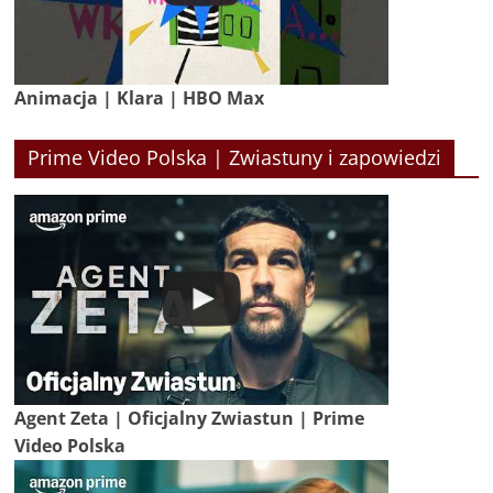
Animacja | Klara | HBO Max
Prime Video Polska | Zwiastuny i zapowiedzi
Agent Zeta | Oficjalny Zwiastun | Prime
Video Polska