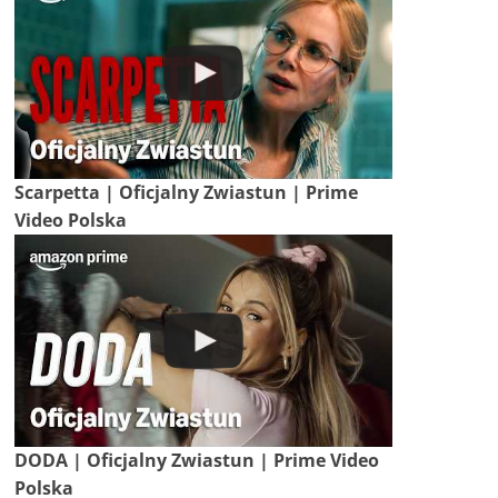
Scarpetta | Oficjalny Zwiastun | Prime
Video Polska
DODA | Oficjalny Zwiastun | Prime Video
Polska