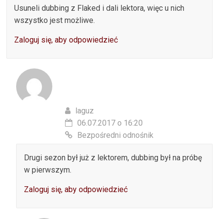
Usuneli dubbing z Flaked i dali lektora, więc u nich
wszystko jest możliwe.
Zaloguj się, aby odpowiedzieć
laguz
06.07.2017 o 16:20
Bezpośredni odnośnik
Drugi sezon był już z lektorem, dubbing był na próbę
w pierwszym.
Zaloguj się, aby odpowiedzieć