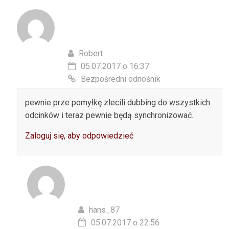
Robert
05.07.2017 o 16:37
Bezpośredni odnośnik
pewnie prze pomyłkę zlecili dubbing do wszystkich
odcinków i teraz pewnie będą synchronizować.
Zaloguj się, aby odpowiedzieć
hans_87
05.07.2017 o 22:56