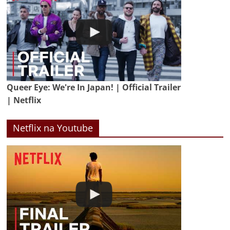
Queer Eye: We're In Japan! | Official Trailer
| Netflix
Netflix na Youtube