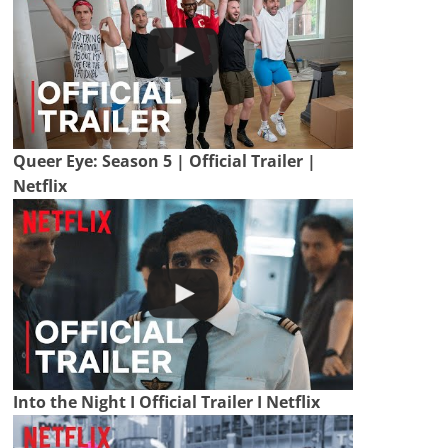
Queer Eye: Season 5 | Official Trailer |
Netflix
Into the Night I Official Trailer I Netflix