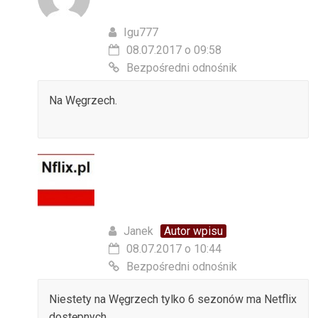
Igu777
08.07.2017 o 09:58
Bezpośredni odnośnik
Na Węgrzech.
Janek
Autor wpisu
08.07.2017 o 10:44
Bezpośredni odnośnik
Niestety na Węgrzech tylko 6 sezonów ma Netflix
dostępnych.