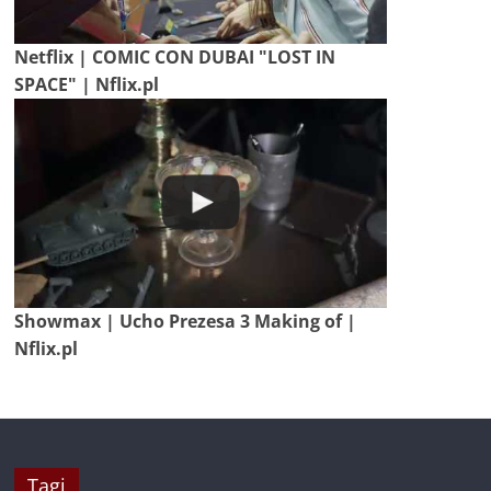
Netflix | COMIC CON DUBAI "LOST IN
SPACE" | Nflix.pl
Showmax | Ucho Prezesa 3 Making of |
Nflix.pl
Tagi