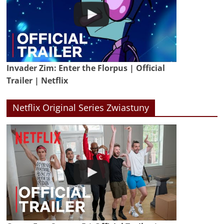
Invader Zim: Enter the Florpus | Official
Trailer | Netflix
Netflix Original Series Zwiastuny