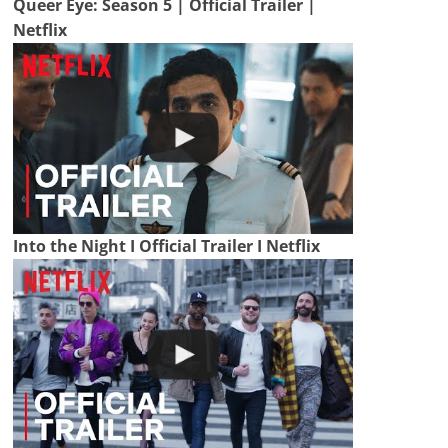
Queer Eye: Season 5 | Official Trailer |
Netflix
Into the Night I Official Trailer I Netflix