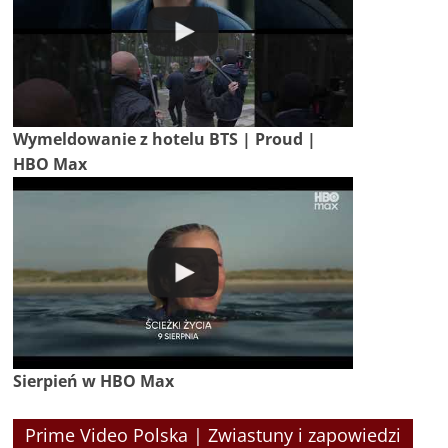
Wymeldowanie z hotelu BTS | Proud |
HBO Max
Sierpień w HBO Max
Prime Video Polska | Zwiastuny i zapowiedzi