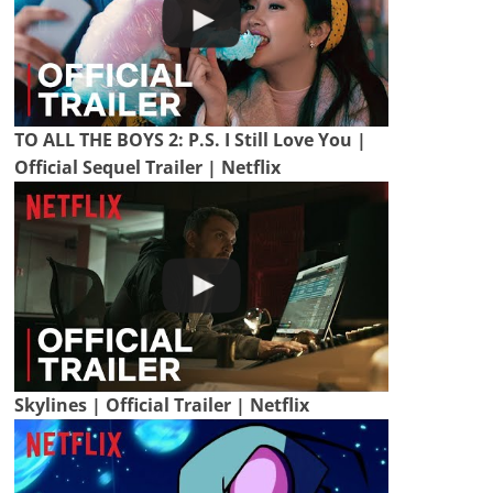
TO ALL THE BOYS 2: P.S. I Still Love You |
Official Sequel Trailer | Netflix
Skylines | Official Trailer | Netflix