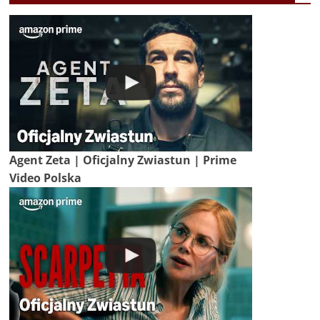
Agent Zeta | Oficjalny Zwiastun | Prime
Video Polska