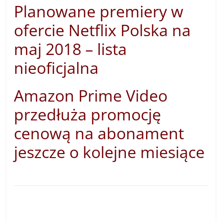
Planowane premiery w
ofercie Netflix Polska na
maj 2018 – lista
nieoficjalna
Amazon Prime Video
przedłuża promocję
cenową na abonament
jeszcze o kolejne miesiące