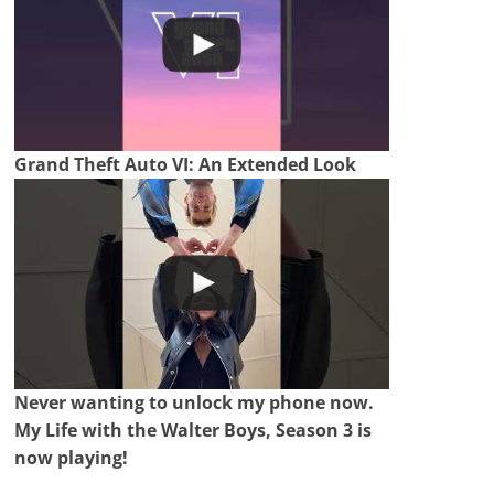
Grand Theft Auto VI: An Extended Look
Never wanting to unlock my phone now.
My Life with the Walter Boys, Season 3 is
now playing!