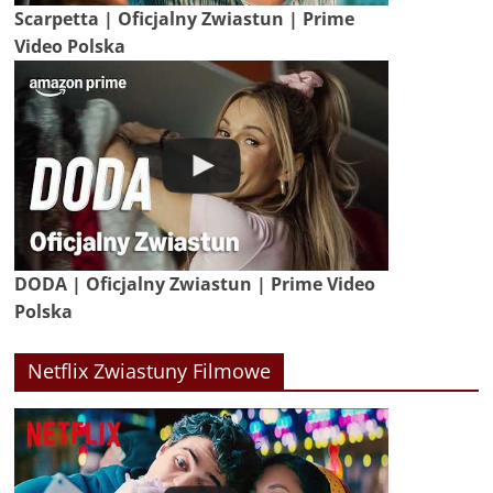
Scarpetta | Oficjalny Zwiastun | Prime
Video Polska
DODA | Oficjalny Zwiastun | Prime Video
Polska
Netflix Zwiastuny Filmowe