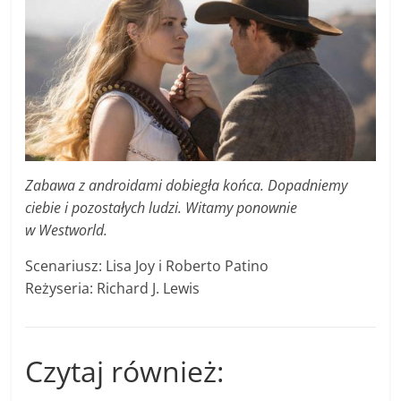
Zabawa z androidami dobiegła końca. Dopadniemy
ciebie i pozostałych ludzi. Witamy ponownie
w Westworld.
Scenariusz: Lisa Joy i Roberto Patino
Reżyseria: Richard J. Lewis
Czytaj również: