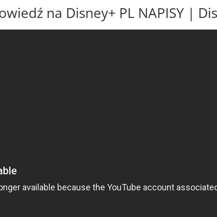
powiedź na Disney+ PL NAPISY | Di