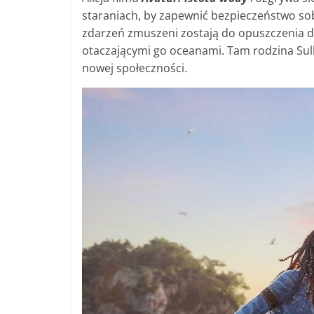
staraniach, by zapewnić bezpieczeństwo so
zdarzeń zmuszeni zostają do opuszczenia do
otaczającymi go oceanami. Tam rodzina Sul
nowej społeczności.