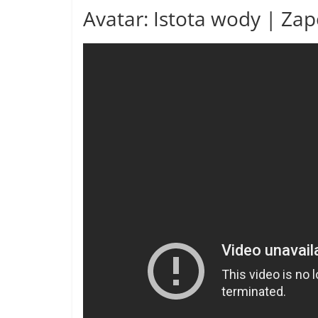
Avatar: Istota wody | Za