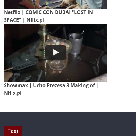
Netflix | COMIC CON DUBAI "LOST IN
SPACE" | Nflix.pl
Showmax | Ucho Prezesa 3 Making of |
Nflix.pl
Tagi