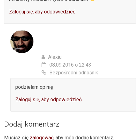
Zaloguj się, aby odpowiedzieć
Alexiu
08.09.2016 o 22:43
Bezpośredni odnośnik
podzielam opinię
Zaloguj się, aby odpowiedzieć
Dodaj komentarz
Musisz się
zalogować
, aby móc dodać komentarz.