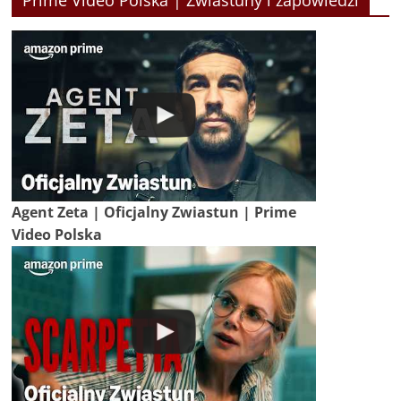
Agent Zeta | Oficjalny Zwiastun | Prime
Video Polska