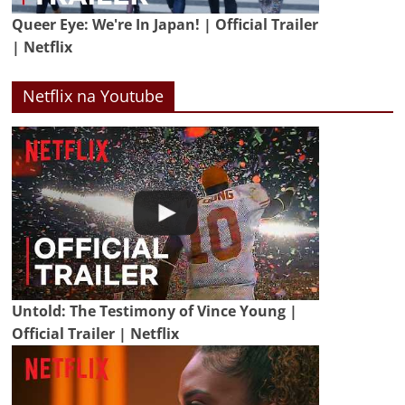
Queer Eye: We're In Japan! | Official Trailer
| Netflix
Netflix na Youtube
Untold: The Testimony of Vince Young |
Official Trailer | Netflix