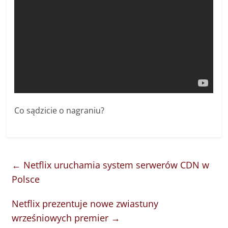
Co sądzicie o nagraniu?
←
Netflix uruchamia system serwerów CDN w
Polsce
Netflix prezentuje nowe zwiastuny
wrześniowych premier
→