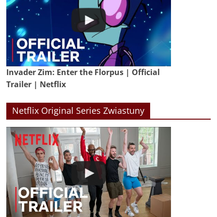
Invader Zim: Enter the Florpus | Official
Trailer | Netflix
Netflix Original Series Zwiastuny