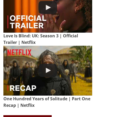
Love Is Blind: UK: Season 3 | Official
Trailer | Netflix
One Hundred Years of Solitude | Part One
Recap | Netflix