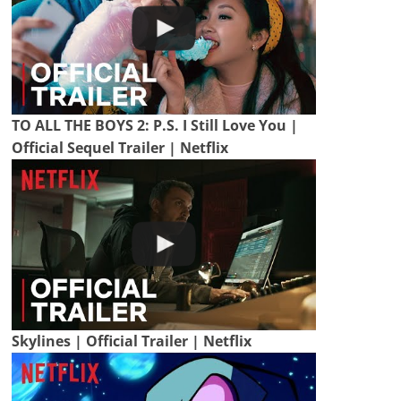
TO ALL THE BOYS 2: P.S. I Still Love You |
Official Sequel Trailer | Netflix
Skylines | Official Trailer | Netflix