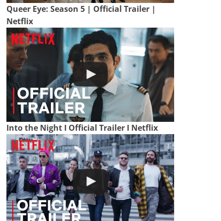
Queer Eye: Season 5 | Official Trailer |
Netflix
Into the Night I Official Trailer I Netflix