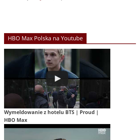
HBO Max Polska na Youtube
Wymeldowanie z hotelu BTS | Proud |
HBO Max