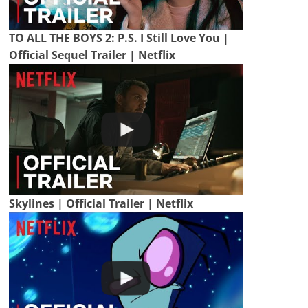
TO ALL THE BOYS 2: P.S. I Still Love You |
Official Sequel Trailer | Netflix
Skylines | Official Trailer | Netflix