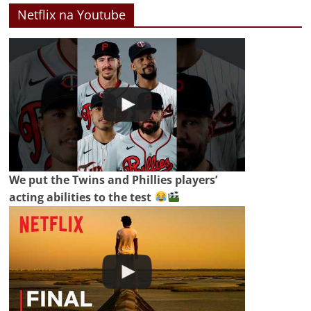
Netflix na Youtube
We put the Twins and Phillies players’
acting abilities to the test