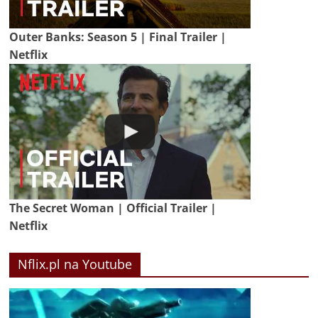
Outer Banks: Season 5 | Final Trailer |
Netflix
The Secret Woman | Official Trailer |
Netflix
Nflix.pl na Youtube