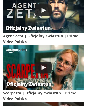
Agent Zeta | Oficjalny Zwiastun | Prime
Video Polska
Scarpetta | Oficjalny Zwiastun | Prime
Video Polska