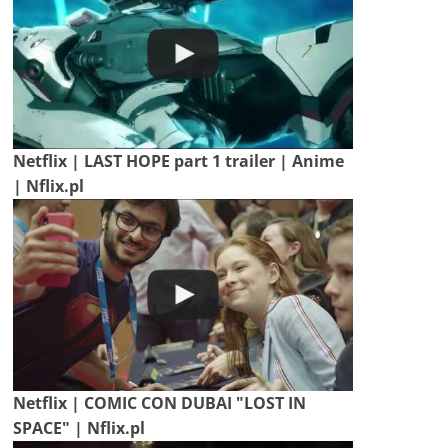
Netflix | LAST HOPE part 1 trailer | Anime
| Nflix.pl
Netflix | COMIC CON DUBAI "LOST IN
SPACE" | Nflix.pl