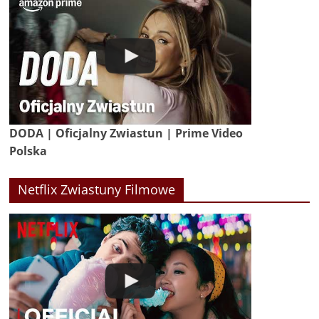
DODA | Oficjalny Zwiastun | Prime Video
Polska
Netflix Zwiastuny Filmowe