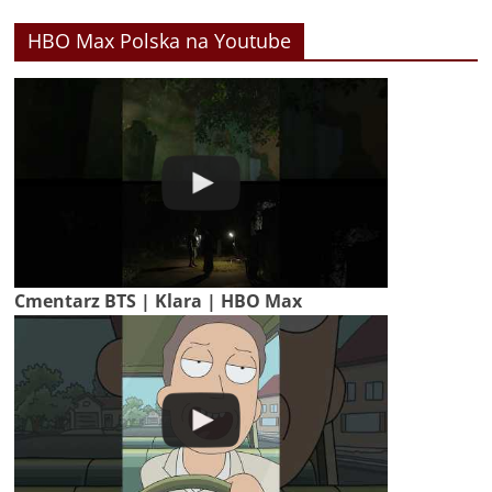
HBO Max Polska na Youtube
Cmentarz BTS | Klara | HBO Max