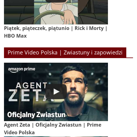
Piątek, piąteczek, piątunio | Rick i Morty |
HBO Max
Prime Video Polska | Zwiastuny i zapowiedzi
Agent Zeta | Oficjalny Zwiastun | Prime
Video Polska