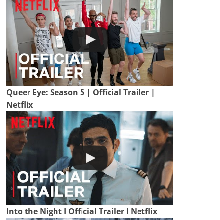
Queer Eye: Season 5 | Official Trailer |
Netflix
Into the Night I Official Trailer I Netflix