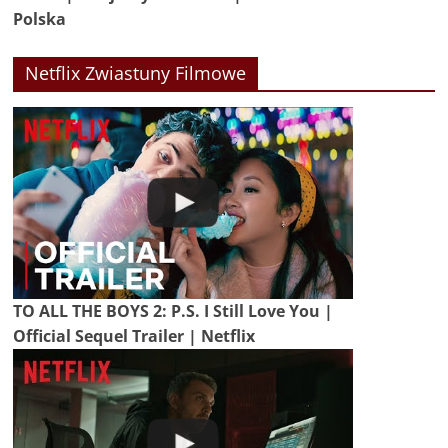
Polska
Netflix Zwiastuny Filmowe
TO ALL THE BOYS 2: P.S. I Still Love You |
Official Sequel Trailer | Netflix