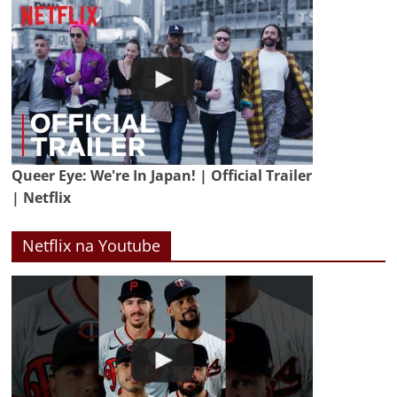
Queer Eye: We're In Japan! | Official Trailer
| Netflix
Netflix na Youtube