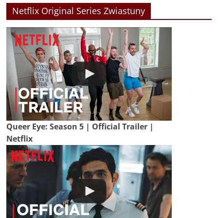
Netflix Original Series Zwiastuny
Queer Eye: Season 5 | Official Trailer |
Netflix