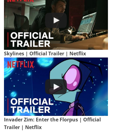
Skylines | Official Trailer | Netflix
Invader Zim: Enter the Florpus | Official
Trailer | Netflix