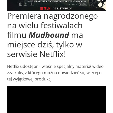
Premiera nagrodzonego
na wielu festiwalach
filmu
Mudbound
ma
miejsce dziś, tylko w
serwisie Netflix!
Netflix udostępnił właśnie specjalny materiał wideo
zza kulis, z którego można dowiedzieć się więcej o
tej wyjątkowej produkcji.