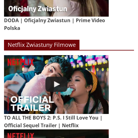
DODA | Oficjalny Zwiastun | Prime Video
Polska
Netflix Zwiastuny Filmowe
TO ALL THE BOYS 2: P.S. I Still Love You |
Official Sequel Trailer | Netflix