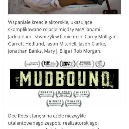
Wspaniałe kreacje aktorskie, ukazujące
skomplikowane relacje między McAllanami i
Jacksonami, stworzyli w filmie m.in. Carey Mulligan,
Garrett Hedlund, Jason Mitchell, Jason Clarke,
Jonathan Banks, Mary J. Blige i Rob Morgan.
Dee Rees stanęła na czele niezwykle
utalentowanego zespołu realizatorskiego,