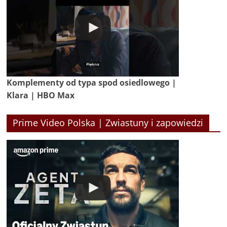
Komplementy od typa spod osiedlowego |
Klara | HBO Max
Prime Video Polska | Zwiastuny i zapowiedzi