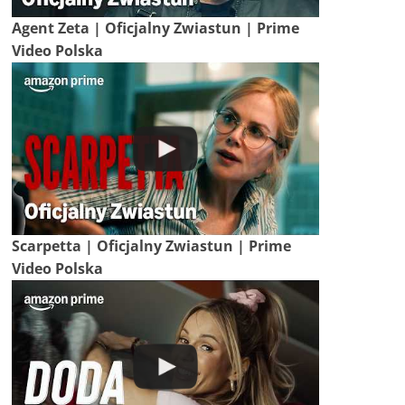
Agent Zeta | Oficjalny Zwiastun | Prime
Video Polska
Scarpetta | Oficjalny Zwiastun | Prime
Video Polska