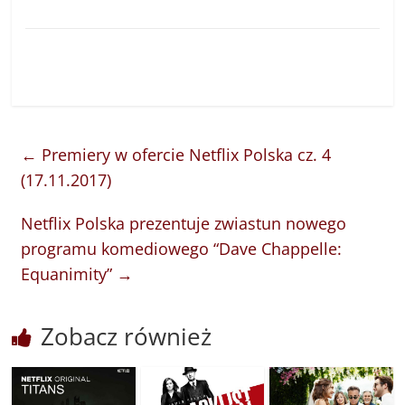
←
Premiery w ofercie Netflix Polska cz. 4
(17.11.2017)
Netflix Polska prezentuje zwiastun nowego
programu komediowego “Dave Chappelle:
Equanimity”
→
Zobacz również