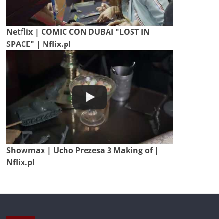
Netflix | COMIC CON DUBAI "LOST IN
SPACE" | Nflix.pl
Showmax | Ucho Prezesa 3 Making of |
Nflix.pl