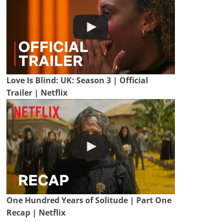
Love Is Blind: UK: Season 3 | Official
Trailer | Netflix
One Hundred Years of Solitude | Part One
Recap | Netflix