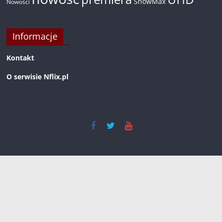
ShowMax
Nowości
Informacje
Kontakt
O serwisie Nflix.pl