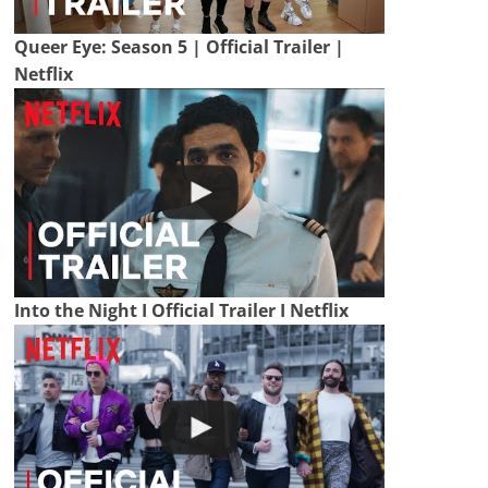
Queer Eye: Season 5 | Official Trailer |
Netflix
Into the Night I Official Trailer I Netflix