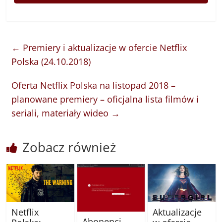
←
Premiery i aktualizacje w ofercie Netflix
Polska (24.10.2018)
Oferta Netflix Polska na listopad 2018 –
planowane premiery – oficjalna lista filmów i
seriali, materiały wideo
→
Zobacz również
Netflix
Aktualizacje
Abonenci