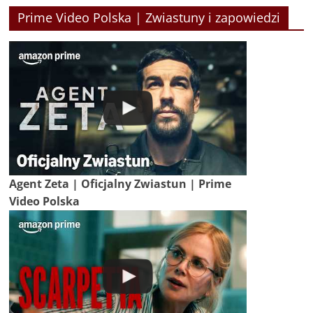
Prime Video Polska | Zwiastuny i zapowiedzi
Agent Zeta | Oficjalny Zwiastun | Prime
Video Polska