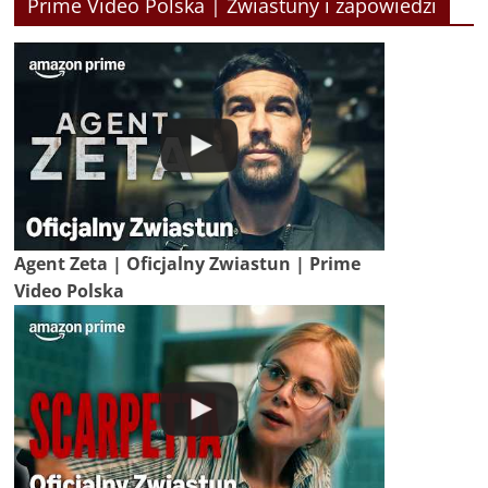
Prime Video Polska | Zwiastuny i zapowiedzi
Agent Zeta | Oficjalny Zwiastun | Prime
Video Polska