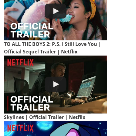
TO ALL THE BOYS 2: P.S. I Still Love You |
Official Sequel Trailer | Netflix
Skylines | Official Trailer | Netflix