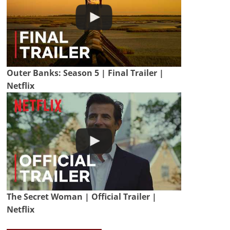
Outer Banks: Season 5 | Final Trailer |
Netflix
The Secret Woman | Official Trailer |
Netflix