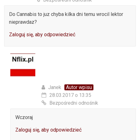
Do Cannabis to juz chyba kilka dni temu wrocil lektor
nieprawdaz?
Zaloguj się, aby odpowiedzieć
Janek
Autor wpisu
28.03.2017 o 13:35
Bezpośredni odnośnik
Wczoraj
Zaloguj się, aby odpowiedzieć