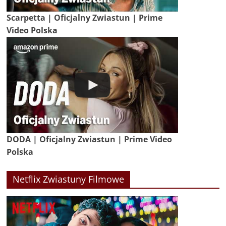
Scarpetta | Oficjalny Zwiastun | Prime
Video Polska
DODA | Oficjalny Zwiastun | Prime Video
Polska
Netflix Zwiastuny Filmowe