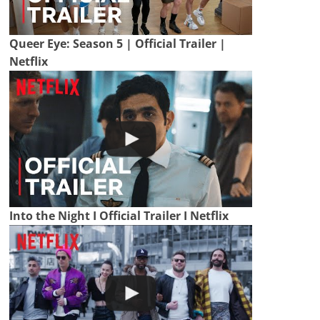
Queer Eye: Season 5 | Official Trailer |
Netflix
Into the Night I Official Trailer I Netflix