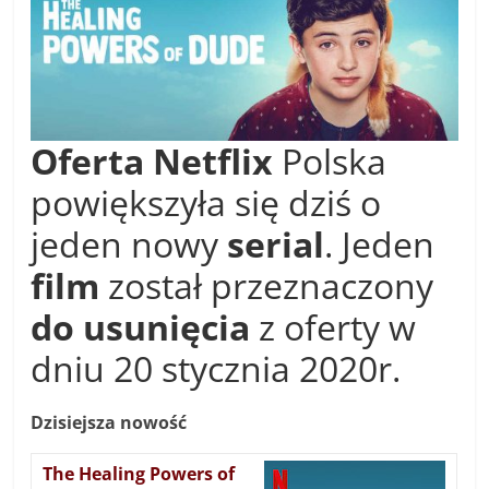
Oferta
Netflix
Polska
powiększyła się dziś o
jeden nowy
serial
. Jeden
film
został przeznaczony
do usunięcia
z oferty w
dniu 20 stycznia 2020r.
Dzisiejsza nowość
The Healing Powers of