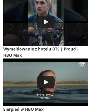
Wymeldowanie z hotelu BTS | Proud |
HBO Max
Sierpień w HBO Max