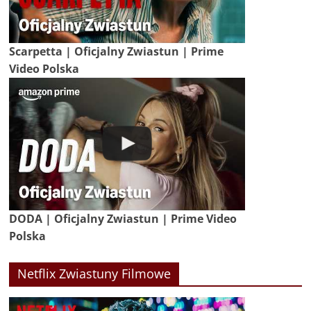
Scarpetta | Oficjalny Zwiastun | Prime
Video Polska
DODA | Oficjalny Zwiastun | Prime Video
Polska
Netflix Zwiastuny Filmowe