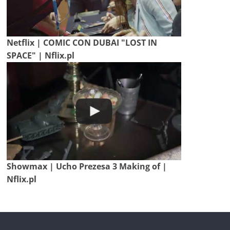
Netflix | COMIC CON DUBAI "LOST IN
SPACE" | Nflix.pl
Showmax | Ucho Prezesa 3 Making of |
Nflix.pl