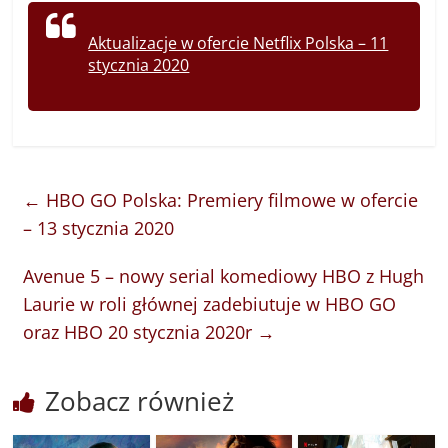
Aktualizacje w ofercie Netflix Polska – 11
stycznia 2020
←
HBO GO Polska: Premiery filmowe w ofercie
– 13 stycznia 2020
Avenue 5 – nowy serial komediowy HBO z Hugh
Laurie w roli głównej zadebiutuje w HBO GO
oraz HBO 20 stycznia 2020r
→
Zobacz również