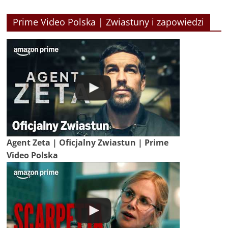
Prime Video Polska | Zwiastuny i zapowiedzi
Agent Zeta | Oficjalny Zwiastun | Prime
Video Polska