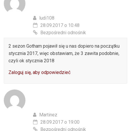
ludi108
28.09.2017 o 10:48
Bezpośredni odnośnik
2 sezon Gotham pojawił się u nas dopiero na początku
stycznia 2017, więc obstawiam, że 3 zawita podobnie,
czyli ok stycznia 2018
Zaloguj się, aby odpowiedzieć
Martinez
28.09.2017 o 19:00
Bezpośredni odnośnik