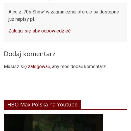
A co z ‚70s Show’ w zagranicznej ofercie sa dostepne
juz napisy pl.
Zaloguj się, aby odpowiedzieć
Dodaj komentarz
Musisz się
zalogować
, aby móc dodać komentarz.
HBO Max Polska na Youtube