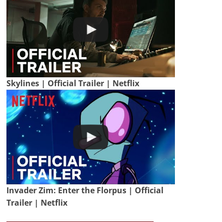
Skylines | Official Trailer | Netflix
Invader Zim: Enter the Florpus | Official
Trailer | Netflix