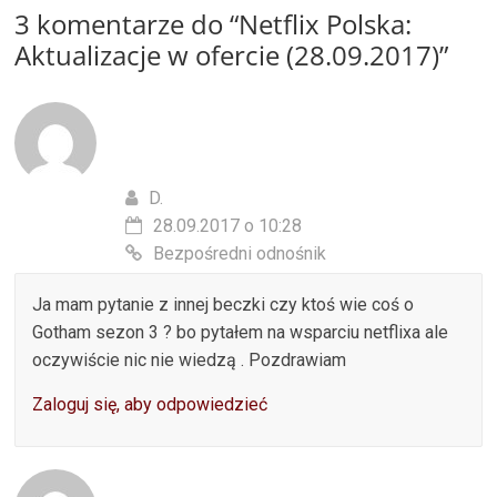
3 komentarze do “
Netflix Polska:
Aktualizacje w ofercie (28.09.2017)
”
D.
28.09.2017 o 10:28
Bezpośredni odnośnik
Ja mam pytanie z innej beczki czy ktoś wie coś o
Gotham sezon 3 ? bo pytałem na wsparciu netflixa ale
oczywiście nic nie wiedzą . Pozdrawiam
Zaloguj się, aby odpowiedzieć