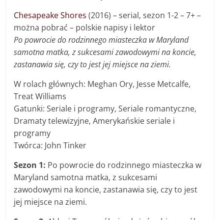
Chesapeake Shores
(2016) – serial, sezon 1-2 – 7+ –
można pobrać – polskie napisy i lektor
Po powrocie do rodzinnego miasteczka w Maryland
samotna matka, z sukcesami zawodowymi na koncie,
zastanawia się, czy to jest jej miejsce na ziemi.
W rolach głównych: Meghan Ory, Jesse Metcalfe,
Treat Williams
Gatunki: Seriale i programy, Seriale romantyczne,
Dramaty telewizyjne, Amerykańskie seriale i
programy
Twórca: John Tinker
Sezon 1:
Po powrocie do rodzinnego miasteczka w
Maryland samotna matka, z sukcesami
zawodowymi na koncie, zastanawia się, czy to jest
jej miejsce na ziemi.