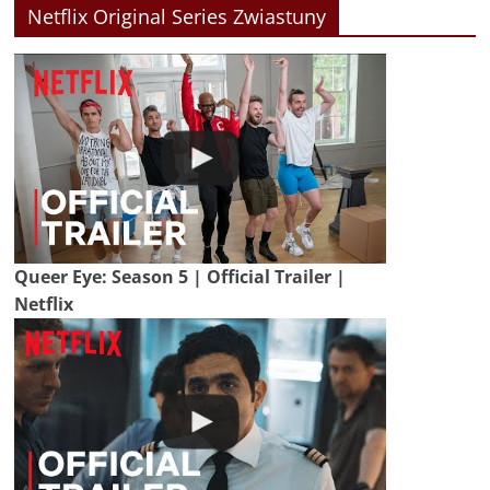
Netflix Original Series Zwiastuny
Queer Eye: Season 5 | Official Trailer |
Netflix