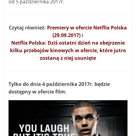
od 5 października 2017r.
Czytaj również:
Premiery w ofercie Netflix Polska
(29.09.2017)
i
Netflix Polska: Dziś ostatni dzień na obejrzenie
kilku przebojów kinowych w ofercie, które jutro
zostaną z niej usunięte
Tylko do dnia 4 października 2017r. będzie
dostępny w ofercie film: