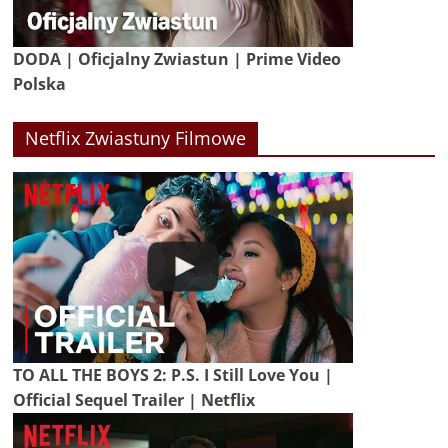
DODA | Oficjalny Zwiastun | Prime Video
Polska
Netflix Zwiastuny Filmowe
TO ALL THE BOYS 2: P.S. I Still Love You |
Official Sequel Trailer | Netflix