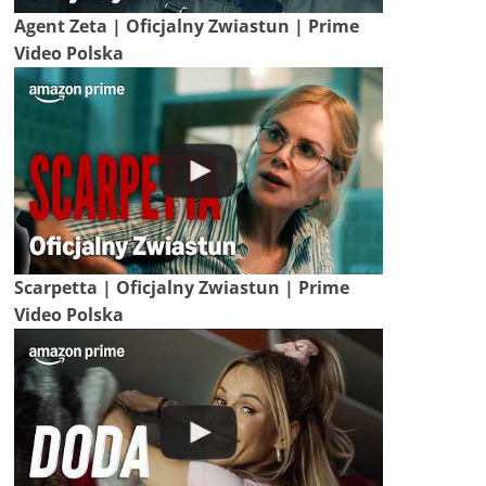
Agent Zeta | Oficjalny Zwiastun | Prime
Video Polska
Scarpetta | Oficjalny Zwiastun | Prime
Video Polska