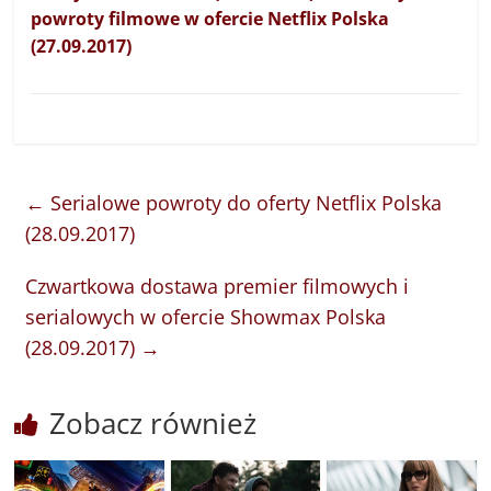
powroty filmowe w ofercie Netflix Polska
(27.09.2017)
←
Serialowe powroty do oferty Netflix Polska
(28.09.2017)
Czwartkowa dostawa premier filmowych i
serialowych w ofercie Showmax Polska
(28.09.2017)
→
Zobacz również