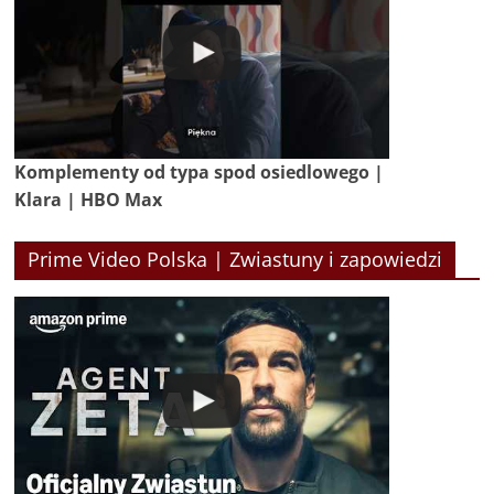
Komplementy od typa spod osiedlowego |
Klara | HBO Max
Prime Video Polska | Zwiastuny i zapowiedzi