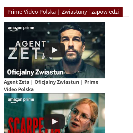
Prime Video Polska | Zwiastuny i zapowiedzi
Agent Zeta | Oficjalny Zwiastun | Prime
Video Polska