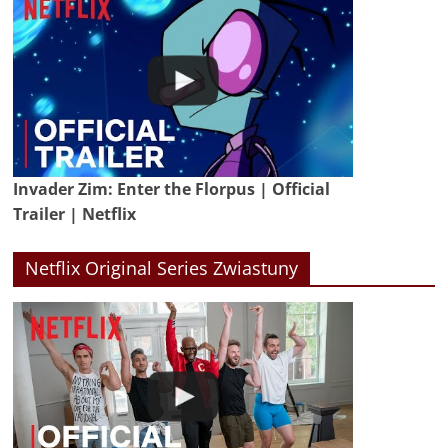
Invader Zim: Enter the Florpus | Official
Trailer | Netflix
Netflix Original Series Zwiastuny