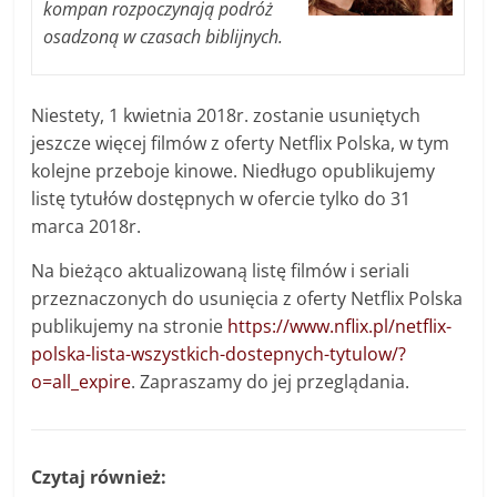
kompan rozpoczynają podróż
osadzoną w czasach biblijnych.
Niestety, 1 kwietnia 2018r. zostanie usuniętych
jeszcze więcej filmów z oferty Netflix Polska, w tym
kolejne przeboje kinowe. Niedługo opublikujemy
listę tytułów dostępnych w ofercie tylko do 31
marca 2018r.
Na bieżąco aktualizowaną listę filmów i seriali
przeznaczonych do usunięcia z oferty Netflix Polska
publikujemy na stronie
https://www.nflix.pl/netflix-
polska-lista-wszystkich-dostepnych-tytulow/?
o=all_expire
. Zapraszamy do jej przeglądania.
Czytaj również: