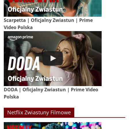
Scarpetta | Oficjalny Zwiastun | Prime
Video Polska
DODA | Oficjalny Zwiastun | Prime Video
Polska
Netflix Zwiastuny Filmowe