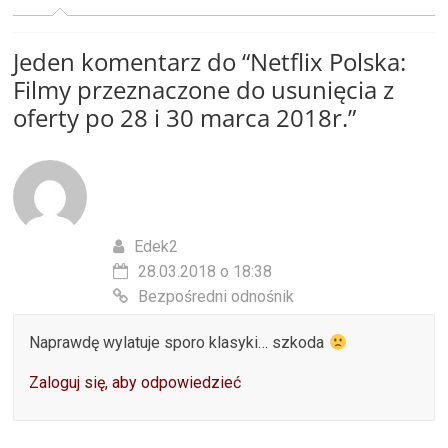
Jeden komentarz do “
Netflix Polska:
Filmy przeznaczone do usunięcia z
oferty po 28 i 30 marca 2018r.
”
Edek2
28.03.2018 o 18:38
Bezpośredni odnośnik
Naprawdę wylatuje sporo klasyki… szkoda
Zaloguj się, aby odpowiedzieć