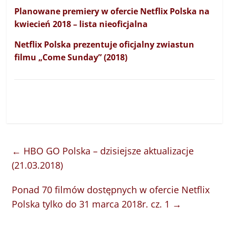
Planowane premiery w ofercie Netflix Polska na
kwiecień 2018 – lista nieoficjalna
Netflix Polska prezentuje oficjalny zwiastun
filmu „Come Sunday” (2018)
←
HBO GO Polska – dzisiejsze aktualizacje
(21.03.2018)
Ponad 70 filmów dostępnych w ofercie Netflix
Polska tylko do 31 marca 2018r. cz. 1
→