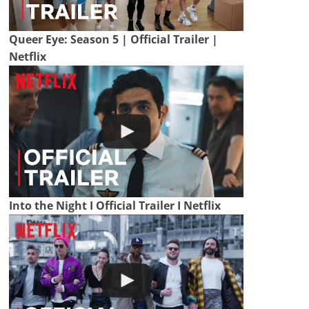
Queer Eye: Season 5 | Official Trailer |
Netflix
Into the Night I Official Trailer I Netflix