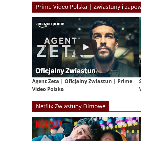
Prime Video Polska | Zwiastuny i zapow
Agent Zeta | Oficjalny Zwiastun | Prime
Video Polska
Netflix Zwiastuny Filmowe