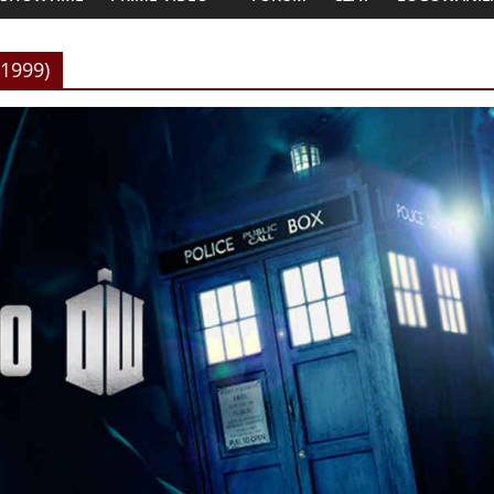
(1999)