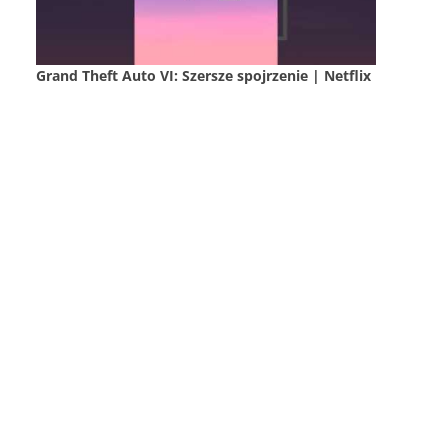
Grand Theft Auto VI: Szersze spojrzenie | Netflix