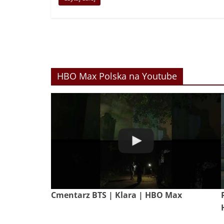
HBO Max Polska na Youtube
Cmentarz BTS | Klara | HBO Max