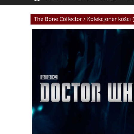
The Bone Collector / Kolekcjoner kości 