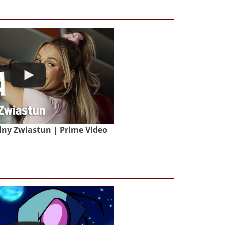
lny Zwiastun | Prime Video