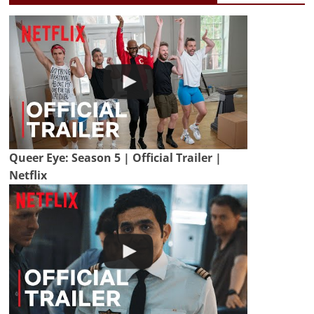
Queer Eye: Season 5 | Official Trailer |
Netflix