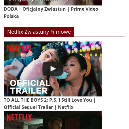
DODA | Oficjalny Zwiastun | Prime Video
Polska
Netflix Zwiastuny Filmowe
TO ALL THE BOYS 2: P.S. I Still Love You |
Official Sequel Trailer | Netflix