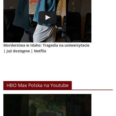
Morderstwa w Idaho: Tragedia na uniwersytecie
| Już dostępne | Netflix
HBO Max Polska na Youtube