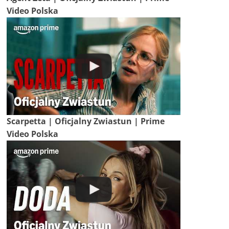
Video Polska
Scarpetta | Oficjalny Zwiastun | Prime
Video Polska