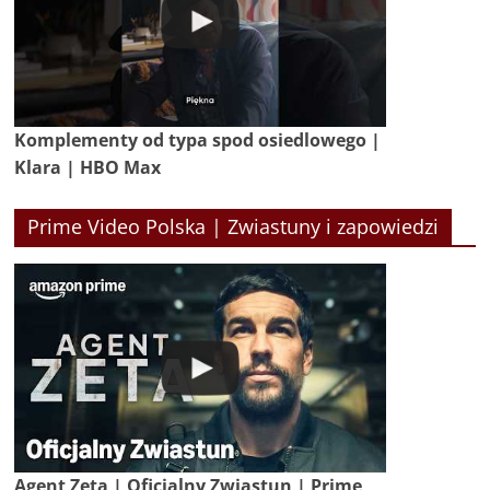
Komplementy od typa spod osiedlowego |
Klara | HBO Max
Prime Video Polska | Zwiastuny i zapowiedzi
Agent Zeta | Oficjalny Zwiastun | Prime