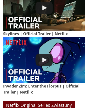
Skylines | Official Trailer | Netflix
Invader Zim: Enter the Florpus | Official
Trailer | Netflix
Netflix Original Series Zwiastuny