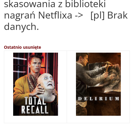
skasowania z biblioteki
nagrań Netflixa -> [pl] Brak
danych.
Ostatnio usunięte