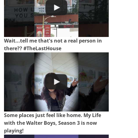
Wait...tell me that's not a real person in
there?? #TheLastHouse
Some places just feel like home. My Life
with the Walter Boys, Season 3 is now
playing!