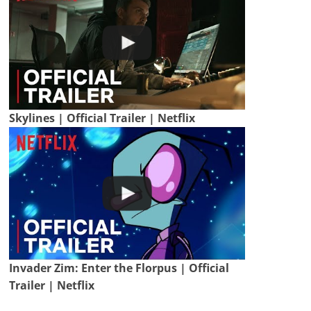
Skylines | Official Trailer | Netflix
Invader Zim: Enter the Florpus | Official
Trailer | Netflix