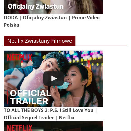
DODA | Oficjalny Zwiastun | Prime Video
Polska
Netflix Zwiastuny Filmowe
TO ALL THE BOYS 2: P.S. I Still Love You |
Official Sequel Trailer | Netflix