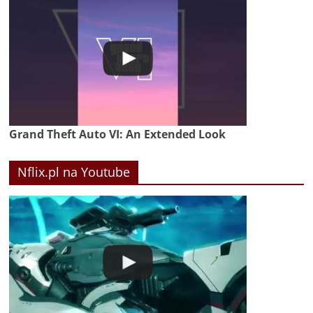
Grand Theft Auto VI: An Extended Look
Nflix.pl na Youtube