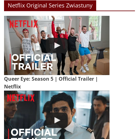
Netflix Original Series Zwiastuny
Queer Eye: Season 5 | Official Trailer |
Netflix