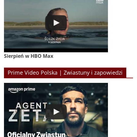
Sierpień w HBO Max
Prime Video Polska | Zwiastuny i zapowiedzi