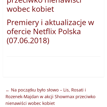
wobec kobiet
Premiery i aktualizacje w
ofercie Netflix Polska
(07.06.2018)
←
Na początku było słowo – Lis, Rosati i
Rozenek-Majdan w akcji Showmax przeciwko
nienawiści wobec kobiet