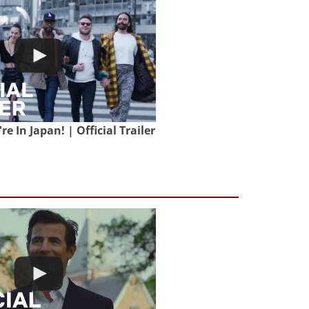
e In Japan! | Official Trailer