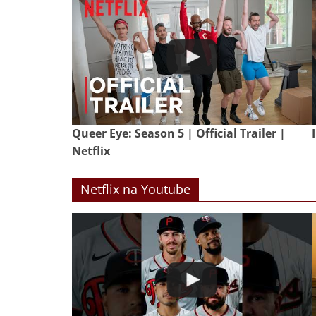
Queer Eye: Season 5 | Official Trailer |
Netflix
Netflix na Youtube