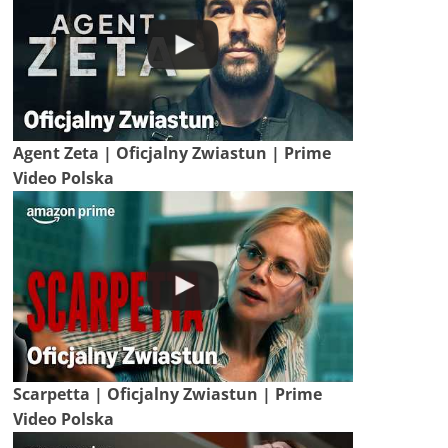
Agent Zeta | Oficjalny Zwiastun | Prime
Video Polska
Scarpetta | Oficjalny Zwiastun | Prime
Video Polska