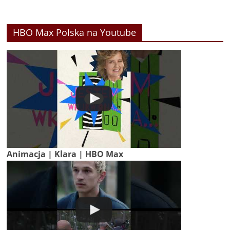
HBO Max Polska na Youtube
Animacja | Klara | HBO Max