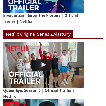
Invader Zim: Enter the Florpus | Official
Trailer | Netflix
Netflix Original Series Zwiastuny
Queer Eye: Season 5 | Official Trailer |
Netflix