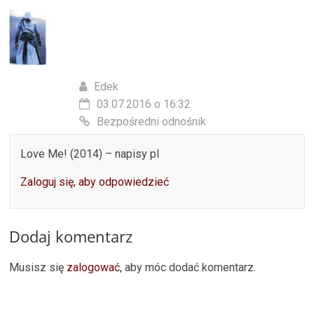
Edek
03.07.2016 o 16:32
Bezpośredni odnośnik
Love Me! (2014) – napisy pl
Zaloguj się, aby odpowiedzieć
Dodaj komentarz
Musisz się
zalogować
, aby móc dodać komentarz.