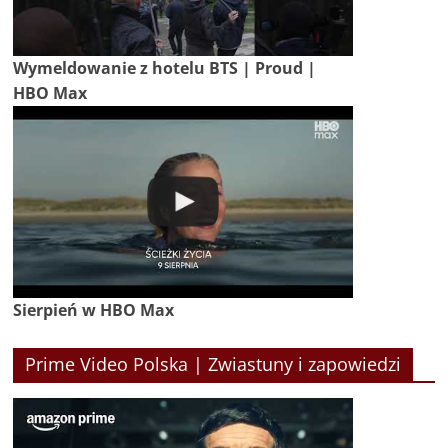
Wymeldowanie z hotelu BTS | Proud |
HBO Max
Sierpień w HBO Max
Prime Video Polska | Zwiastuny i zapowiedzi