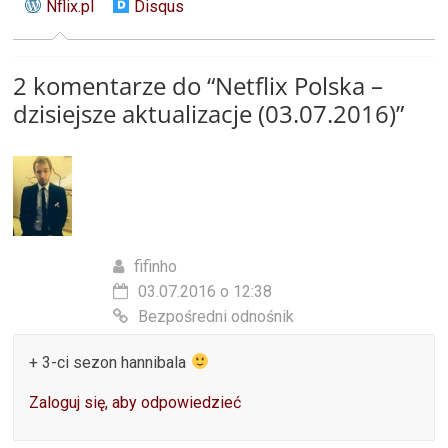
Nflix.pl
Disqus
2 komentarze do “
Netflix Polska –
dzisiejsze aktualizacje (03.07.2016)
”
fifinho
03.07.2016 o 12:38
Bezpośredni odnośnik
+ 3-ci sezon hannibala
Zaloguj się, aby odpowiedzieć