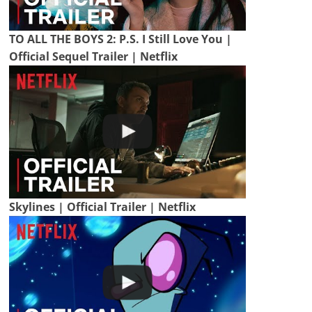
TO ALL THE BOYS 2: P.S. I Still Love You |
Official Sequel Trailer | Netflix
Skylines | Official Trailer | Netflix