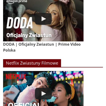
DODA | Oficjalny Zwiastun | Prime Video
Polska
Netflix Zwiastuny Filmowe